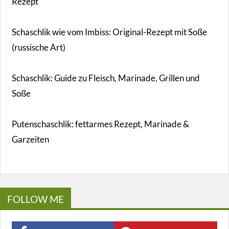
Rezept
Schaschlik wie vom Imbiss: Original-Rezept mit Soße
(russische Art)
Schaschlik: Guide zu Fleisch, Marinade, Grillen und
Soße
Putenschaschlik: fettarmes Rezept, Marinade &
Garzeiten
FOLLOW ME