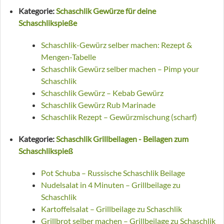
Kategorie:
Schaschlik Gewürze für deine
Schaschlikspieße
Schaschlik-Gewürz selber machen: Rezept &
Mengen-Tabelle
Schaschlik Gewürz selber machen – Pimp your
Schaschlik
Schaschlik Gewürz – Kebab Gewürz
Schaschlik Gewürz Rub Marinade
Schaschlik Rezept – Gewürzmischung (scharf)
Kategorie:
Schaschlik Grillbeilagen - Beilagen zum
Schaschlikspieß
Pot Schuba – Russische Schaschlik Beilage
Nudelsalat in 4 Minuten – Grillbeilage zu
Schaschlik
Kartoffelsalat – Grillbeilage zu Schaschlik
Grillbrot selber machen – Grillbeilage zu Schaschlik