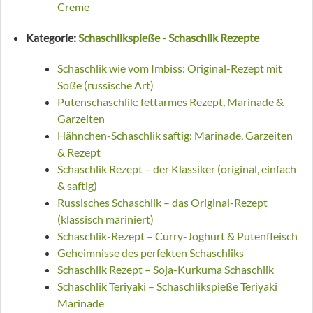
Creme
Kategorie:
Schaschlikspieße - Schaschlik Rezepte
Schaschlik wie vom Imbiss: Original-Rezept mit
Soße (russische Art)
Putenschaschlik: fettarmes Rezept, Marinade &
Garzeiten
Hähnchen-Schaschlik saftig: Marinade, Garzeiten
& Rezept
Schaschlik Rezept – der Klassiker (original, einfach
& saftig)
Russisches Schaschlik – das Original-Rezept
(klassisch mariniert)
Schaschlik-Rezept – Curry-Joghurt & Putenfleisch
Geheimnisse des perfekten Schaschliks
Schaschlik Rezept – Soja-Kurkuma Schaschlik
Schaschlik Teriyaki – Schaschlikspieße Teriyaki
Marinade