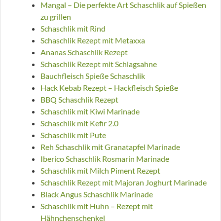
Mangal – Die perfekte Art Schaschlik auf Spießen
zu grillen
Schaschlik mit Rind
Schaschlik Rezept mit Metaxxa
Ananas Schaschlik Rezept
Schaschlik Rezept mit Schlagsahne
Bauchfleisch Spieße Schaschlik
Hack Kebab Rezept – Hackfleisch Spieße
BBQ Schaschlik Rezept
Schaschlik mit Kiwi Marinade
Schaschlik mit Kefir 2.0
Schaschlik mit Pute
Reh Schaschlik mit Granatapfel Marinade
Iberico Schaschlik Rosmarin Marinade
Schaschlik mit Milch Piment Rezept
Schaschlik Rezept mit Majoran Joghurt Marinade
Black Angus Schaschlik Marinade
Schaschlik mit Huhn – Rezept mit
Hähnchenschenkel