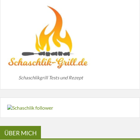
Schaschlikgrill Tests und Rezept
ÜBER MICH