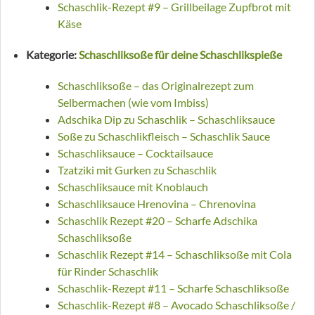
Schaschlik-Rezept #9 – Grillbeilage Zupfbrot mit
Käse
Kategorie:
Schaschliksoße für deine Schaschlikspieße
Schaschliksoße – das Originalrezept zum
Selbermachen (wie vom Imbiss)
Adschika Dip zu Schaschlik – Schaschliksauce
Soße zu Schaschlikfleisch – Schaschlik Sauce
Schaschliksauce – Cocktailsauce
Tzatziki mit Gurken zu Schaschlik
Schaschliksauce mit Knoblauch
Schaschliksauce Hrenovina – Chrenovina
Schaschlik Rezept #20 – Scharfe Adschika
Schaschliksoße
Schaschlik Rezept #14 – Schaschliksoße mit Cola
für Rinder Schaschlik
Schaschlik-Rezept #11 – Scharfe Schaschliksoße
Schaschlik-Rezept #8 – Avocado Schaschliksoße /