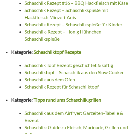
Schaschlik Rezept #16 – BBQ Hackfleisch mit Käse
Schaschlik Rezept – Schaschlikspieße mit
Hackfleisch Minze + Anis
Schaschlik Rezept – Schaschlikspieße für Kinder
Schaschlik-Rezept – Honig Hühnchen
Schaschlikspieße
Kategorie:
Schaschliktopf Rezepte
Schaschlik Topf Rezept: geschichtet & saftig
Schaschliktopf – Schaschlik aus den Slow Cooker
Schaschlik aus dem Ofen
Schaschlik Rezept für Schaschliktopf
Kategorie:
Tipps rund ums Schaschlik grillen
Schaschlik aus dem Airfryer: Garzeiten-Tabelle &
Rezept
Schaschlik: Guide zu Fleisch, Marinade, Grillen und