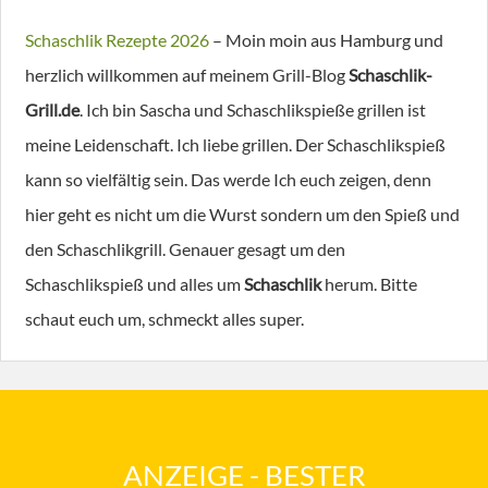
Schaschlik
Rezepte
2026
– Moin moin aus Hamburg und
herzlich willkommen auf meinem Grill-Blog
Schaschlik-
Grill.de
. Ich bin Sascha und Schaschlikspieße grillen ist
meine Leidenschaft. Ich liebe grillen. Der Schaschlikspieß
kann so vielfältig sein. Das werde Ich euch zeigen, denn
hier geht es nicht um die Wurst sondern um den Spieß und
den Schaschlikgrill. Genauer gesagt um den
Schaschlikspieß und alles um
Schaschlik
herum. Bitte
schaut euch um, schmeckt alles super.
ANZEIGE - BESTER