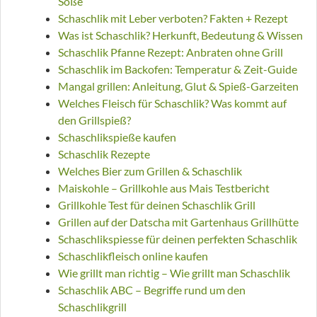
Soße
Schaschlik mit Leber verboten? Fakten + Rezept
Was ist Schaschlik? Herkunft, Bedeutung & Wissen
Schaschlik Pfanne Rezept: Anbraten ohne Grill
Schaschlik im Backofen: Temperatur & Zeit-Guide
Mangal grillen: Anleitung, Glut & Spieß-Garzeiten
Welches Fleisch für Schaschlik? Was kommt auf
den Grillspieß?
Schaschlikspieße kaufen
Schaschlik Rezepte
Welches Bier zum Grillen & Schaschlik
Maiskohle – Grillkohle aus Mais Testbericht
Grillkohle Test für deinen Schaschlik Grill
Grillen auf der Datscha mit Gartenhaus Grillhütte
Schaschlikspiesse für deinen perfekten Schaschlik
Schaschlikfleisch online kaufen
Wie grillt man richtig – Wie grillt man Schaschlik
Schaschlik ABC – Begriffe rund um den
Schaschlikgrill