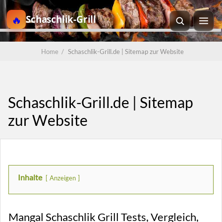
Schaschlik-Grill
Home
/
Schaschlik-Grill.de | Sitemap zur Website
Schaschlik-Grill.de | Sitemap
zur Website
Inhalte
Anzeigen
Mangal Schaschlik Grill Tests, Vergleich,