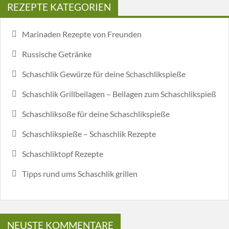
REZEPTE KATEGORIEN
Marinaden Rezepte von Freunden
Russische Getränke
Schaschlik Gewürze für deine Schaschlikspieße
Schaschlik Grillbeilagen – Beilagen zum Schaschlikspieß
Schaschliksoße für deine Schaschlikspieße
Schaschlikspieße – Schaschlik Rezepte
Schaschliktopf Rezepte
Tipps rund ums Schaschlik grillen
NEUSTE KOMMENTARE