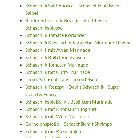
Schaschlik Saltimbocca – Schaschlikspieße mit
Salbei
Rinder Schaschlik-Rezept – Rindfleisch
Schaschlikspiesse
Schaschlik Tomate Koriander
Schaschlik Klassisch mit Zwiebel Marinade Rezept
Schaschlik mit Ayran Marinade
Schaschlik Kalb Orientalisch
Schaschlik Tomaten Marinade
Schaschlik mit Curry Marinade
Lamm Schaschlik aus Lammfleisch
Schaschlik-Rezept – Devils Schaschlik | Super
scharf & Feurig
Schaschlikspieße mit Basilikum Marinade
Schaschlik mit Knoblauch Joghurt
Schaschlik mit Wein Marinade
Garnelenspieße – Schaschlik mit Shrimps
Schaschlik mit Kokosmilch