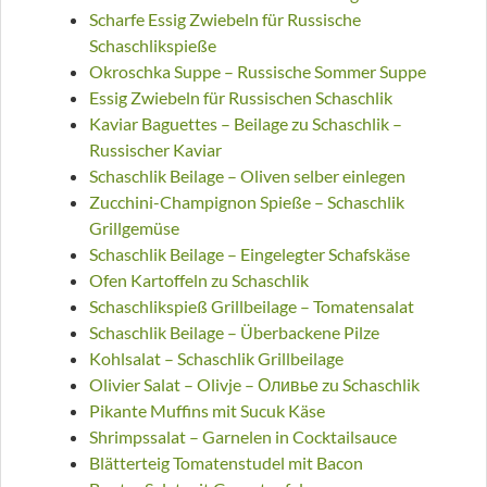
Scharfe Essig Zwiebeln für Russische
Schaschlikspieße
Okroschka Suppe – Russische Sommer Suppe
Essig Zwiebeln für Russischen Schaschlik
Kaviar Baguettes – Beilage zu Schaschlik –
Russischer Kaviar
Schaschlik Beilage – Oliven selber einlegen
Zucchini-Champignon Spieße – Schaschlik
Grillgemüse
Schaschlik Beilage – Eingelegter Schafskäse
Ofen Kartoffeln zu Schaschlik
Schaschlikspieß Grillbeilage – Tomatensalat
Schaschlik Beilage – Überbackene Pilze
Kohlsalat – Schaschlik Grillbeilage
Olivier Salat – Olivje – Оливье zu Schaschlik
Pikante Muffins mit Sucuk Käse
Shrimpssalat – Garnelen in Cocktailsauce
Blätterteig Tomatenstudel mit Bacon