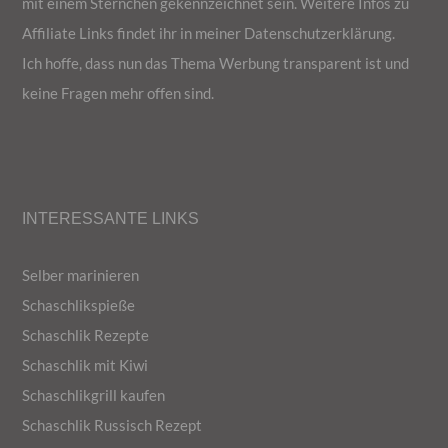
mit einem Sternchen gekennzeichnet sein. Weitere Infos zu
Affiliate Links findet ihr in meiner Datenschutzerklärung.
Ich hoffe, dass nun das Thema Werbung transparent ist und
keine Fragen mehr offen sind.
INTERESSANTE LINKS
Selber marinieren
Schaschlikspieße
Schaschlik Rezepte
Schaschlik mit Kiwi
Schaschlikgrill kaufen
Schaschlik Russisch Rezept