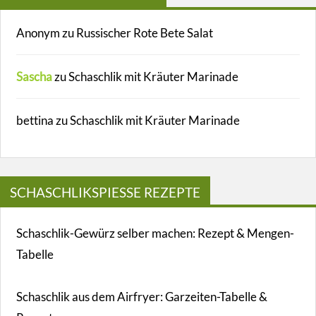
Anonym
zu
Russischer Rote Bete Salat
Sascha
zu
Schaschlik mit Kräuter Marinade
bettina
zu
Schaschlik mit Kräuter Marinade
SCHASCHLIKSPIESSE REZEPTE
Schaschlik-Gewürz selber machen: Rezept & Mengen-
Tabelle
Schaschlik aus dem Airfryer: Garzeiten-Tabelle &