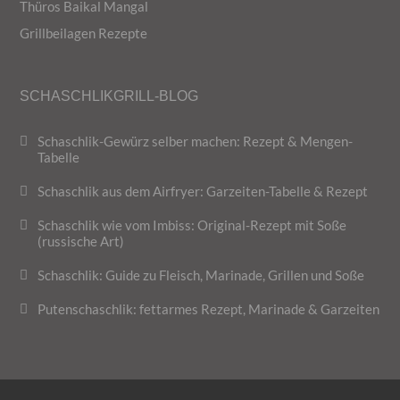
Thüros Baikal Mangal
Grillbeilagen Rezepte
SCHASCHLIKGRILL-BLOG
Schaschlik-Gewürz selber machen: Rezept & Mengen-
Tabelle
Schaschlik aus dem Airfryer: Garzeiten-Tabelle & Rezept
Schaschlik wie vom Imbiss: Original-Rezept mit Soße
(russische Art)
Schaschlik: Guide zu Fleisch, Marinade, Grillen und Soße
Putenschaschlik: fettarmes Rezept, Marinade & Garzeiten