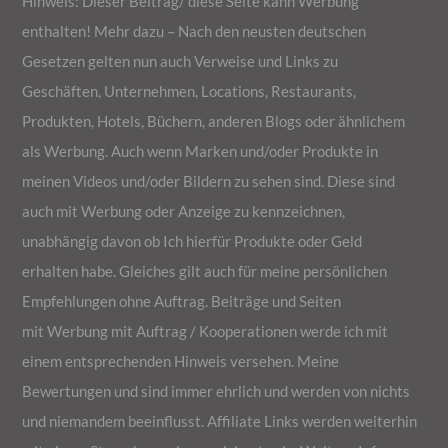
Hinweis: Dieser Beitrag/ diese Seite kann Werbung
enthalten! Mehr dazu – Nach den neusten deutschen
Gesetzen gelten nun auch Verweise und Links zu
Geschäften, Unternehmen, Locations, Restaurants,
Produkten, Hotels, Büchern, anderen Blogs oder ähnlichem
als Werbung. Auch wenn Marken und/oder Produkte in
meinen Videos und/oder Bildern zu sehen sind. Diese sind
auch mit Werbung oder Anzeige zu kennzeichnen,
unabhängig davon ob Ich hierfür Produkte oder Geld
erhalten habe. Gleiches gilt auch für meine persönlichen
Empfehlungen ohne Auftrag. Beiträge und Seiten
mit Werbung mit Auftrag / Kooperationen werde ich mit
einem entsprechenden Hinweis versehen. Meine
Bewertungen und sind immer ehrlich und werden von nichts
und niemandem beeinflusst. Affiliate Links werden weiterhin