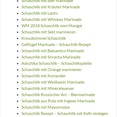
Schaschlik mit Bier Marinade
Schaschlik mit Kräuter Marinade
Schaschlik mit Lachs
Schaschlik mit Whiskey Marinade
WM 2018 Schaschlik vom Mangal
Schaschlik mit Sekt marinieren
Kreuzkümmel Schaschlik
Geflügel Marinade – Schaschlik Rezept
Schaschlik mit Balsamico Marinade
Schaschlik mit Sriracha Marinade
Adschika Schaschlik – Schaschlikspieße
Schaschlik mit Orange marinieren
Schaschlik mit Koriander
Schaschlik mit Weißwein Marinade
Schaschlik mit Mineralwasser
Schaschlik Russischer Art – Biermarinade
Schaschlik aus Pute mit Ingwer Marinade
Schaschlik mit Mayonnaise
Schaschlik Rezept – Schaschlik mit Kefir einlegen