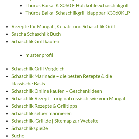
Thüros Baikal K 3060 E Holzkohle Schaschlikgrill
Thüros Baikal Schaschlikgrill klappbar K3060KLP
Rezepte für Mangal-, Kebab- und Schaschlik Grill
Sascha Schaschlik Buch
Schaschlik Grill kaufen
muster profil
Schaschlik Grill Vergleich
Schaschlik Marinade – die besten Rezepte & die
klassische Basis
Schaschlik Online kaufen – Geschenkideen
Schaschlik Rezept – original russisch, wie vom Mangal
Schaschlik Rezepte & Grilltipps
Schaschlik selber marinieren
Schaschlik-Grill.de | Sitemap zur Website
Schaschlikspieße
Suche