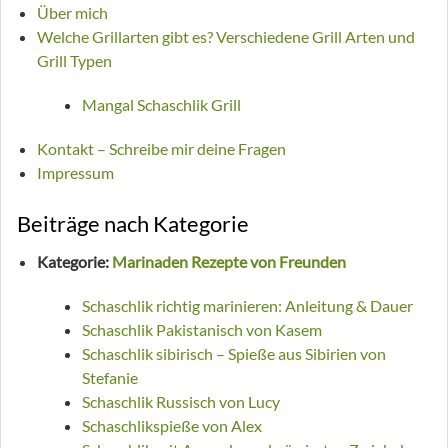
Über mich
Welche Grillarten gibt es? Verschiedene Grill Arten und
Grill Typen
Mangal Schaschlik Grill
Kontakt – Schreibe mir deine Fragen
Impressum
Beiträge nach Kategorie
Kategorie:
Marinaden Rezepte von Freunden
Schaschlik richtig marinieren: Anleitung & Dauer
Schaschlik Pakistanisch von Kasem
Schaschlik sibirisch – Spieße aus Sibirien von
Stefanie
Schaschlik Russisch von Lucy
Schaschlikspieße von Alex