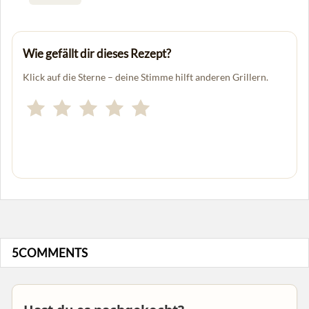
Wie gefällt dir dieses Rezept?
Klick auf die Sterne – deine Stimme hilft anderen Grillern.
5COMMENTS