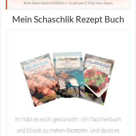
Rote-Bete-Salat mit Bildern. Gratis per E-Mail, kein Spam.
Mein Schaschlik Rezept Buch
Ihr habt es euch gewünscht - Ein Taschenbuch
und Ebook zu meinen Rezepten. Und da ist es