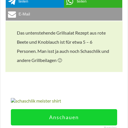
teilen
teilen
E-Mail
Das untenstehende Grillsalat Rezept aus rote
Beete und Knoblauch ist für etwa 5 – 6
Personen. Man isst ja auch noch Schaschlik und
andere Grillbeilagen 🙂
Anschauen