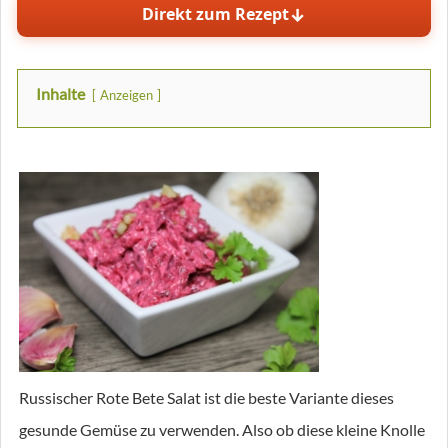
↓
Direkt zum Rezept
Inhalte
Anzeigen
Russischer Rote Bete Salat ist die beste Variante dieses
gesunde Gemüse zu verwenden. Also ob diese kleine Knolle