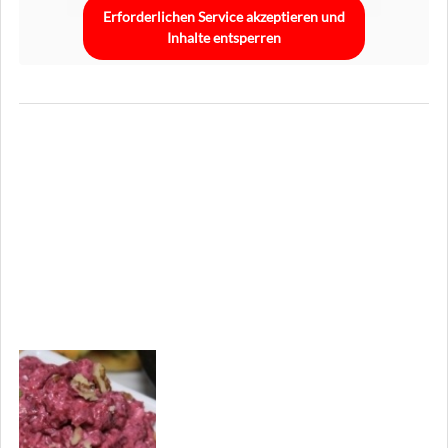
Erforderlichen Service akzeptieren und
Inhalte entsperren