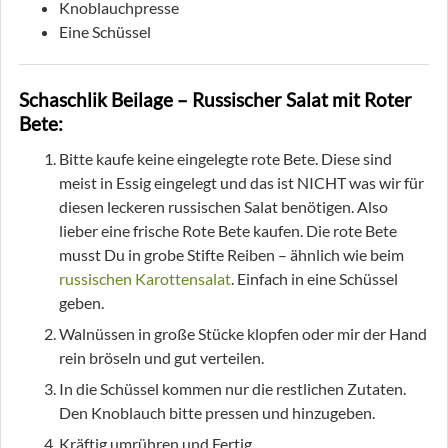
Knoblauchpresse
Eine Schüssel
Schaschlik Beilage – Russischer Salat mit Roter
Bete:
Bitte kaufe keine eingelegte rote Bete. Diese sind
meist in Essig eingelegt und das ist NICHT was wir für
diesen leckeren russischen Salat benötigen. Also
lieber eine frische Rote Bete kaufen. Die rote Bete
musst Du in grobe Stifte Reiben – ähnlich wie beim
russischen Karottensalat
. Einfach in eine Schüssel
geben.
Walnüssen in große Stücke klopfen oder mir der Hand
rein bröseln und gut verteilen.
In die Schüssel kommen nur die restlichen Zutaten.
Den Knoblauch bitte pressen und hinzugeben.
Kräftig umrühren und Fertig.