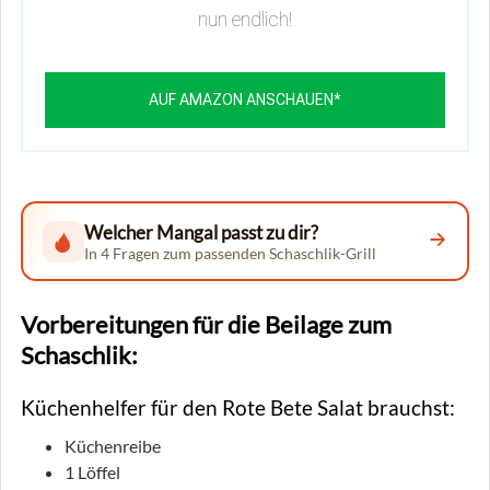
nun endlich!
AUF AMAZON ANSCHAUEN*
Welcher Mangal passt zu dir?
In 4 Fragen zum passenden Schaschlik-Grill
Vorbereitungen für die Beilage zum
Schaschlik:
Küchenhelfer für den Rote Bete Salat brauchst:
Küchenreibe
1 Löffel