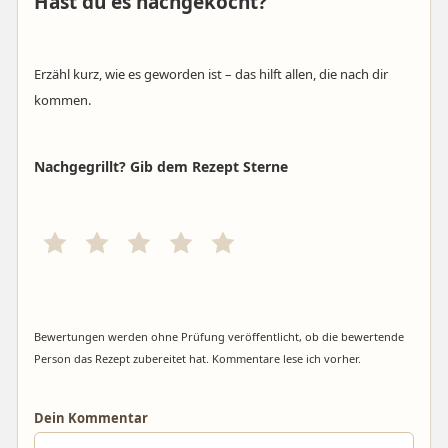
Hast du es nachgekocht?
Erzähl kurz, wie es geworden ist – das hilft allen, die nach dir
kommen.
Nachgegrillt? Gib dem Rezept Sterne
Bewertungen werden ohne Prüfung veröffentlicht, ob die bewertende
Person das Rezept zubereitet hat. Kommentare lese ich vorher.
Dein Kommentar