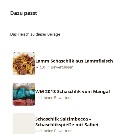
Dazu passt
Das Fleisch zu dieser Beilage
Lamm Schaschlik aus Lammfleisch
★ 5,0 · 1 Bewertungen
WM 2018 Schaschlik vom Mangal
noch keine Bewertung
Schaschlik Saltimbocca –
Schaschlikspieße mit Salbei
noch keine Bewertung