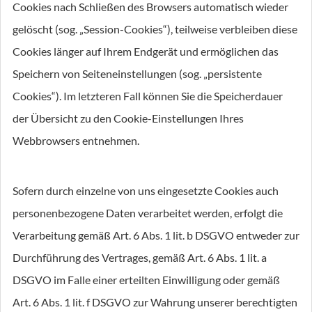
Cookies nach Schließen des Browsers automatisch wieder
gelöscht (sog. „Session-Cookies“), teilweise verbleiben diese
Cookies länger auf Ihrem Endgerät und ermöglichen das
Speichern von Seiteneinstellungen (sog. „persistente
Cookies“). Im letzteren Fall können Sie die Speicherdauer
der Übersicht zu den Cookie-Einstellungen Ihres
Webbrowsers entnehmen.
Sofern durch einzelne von uns eingesetzte Cookies auch
personenbezogene Daten verarbeitet werden, erfolgt die
Verarbeitung gemäß Art. 6 Abs. 1 lit. b DSGVO entweder zur
Durchführung des Vertrages, gemäß Art. 6 Abs. 1 lit. a
DSGVO im Falle einer erteilten Einwilligung oder gemäß
Art. 6 Abs. 1 lit. f DSGVO zur Wahrung unserer berechtigten