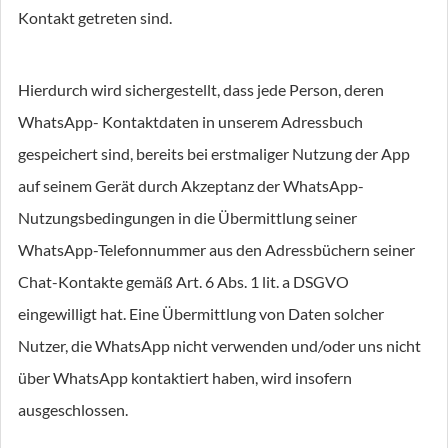
Kontakt getreten sind.
Hierdurch wird sichergestellt, dass jede Person, deren
WhatsApp- Kontaktdaten in unserem Adressbuch
gespeichert sind, bereits bei erstmaliger Nutzung der App
auf seinem Gerät durch Akzeptanz der WhatsApp-
Nutzungsbedingungen in die Übermittlung seiner
WhatsApp-Telefonnummer aus den Adressbüchern seiner
Chat-Kontakte gemäß Art. 6 Abs. 1 lit. a DSGVO
eingewilligt hat. Eine Übermittlung von Daten solcher
Nutzer, die WhatsApp nicht verwenden und/oder uns nicht
über WhatsApp kontaktiert haben, wird insofern
ausgeschlossen.