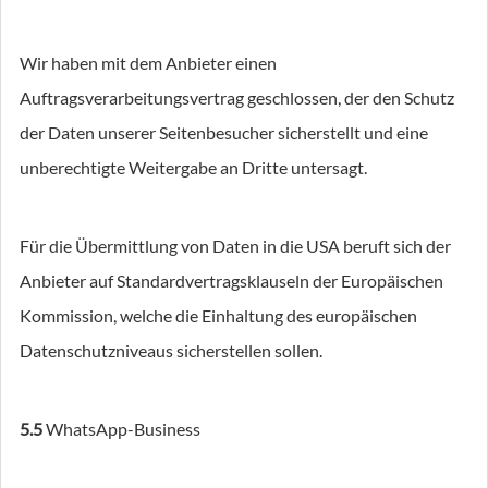
Wir haben mit dem Anbieter einen
Auftragsverarbeitungsvertrag geschlossen, der den Schutz
der Daten unserer Seitenbesucher sicherstellt und eine
unberechtigte Weitergabe an Dritte untersagt.
Für die Übermittlung von Daten in die USA beruft sich der
Anbieter auf Standardvertragsklauseln der Europäischen
Kommission, welche die Einhaltung des europäischen
Datenschutzniveaus sicherstellen sollen.
5.5
WhatsApp-Business