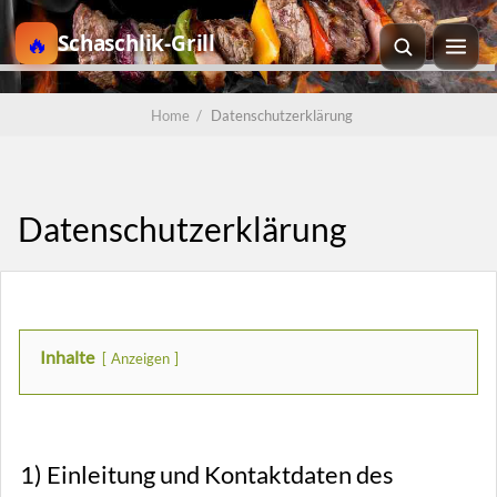
Schaschlik-Grill
Home
/
Datenschutzerklärung
Datenschutzerklärung
Inhalte
Anzeigen
1) Einleitung und Kontaktdaten des