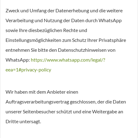
Zweck und Umfang der Datenerhebung und die weitere
Verarbeitung und Nutzung der Daten durch WhatsApp
sowie Ihre diesbezüglichen Rechte und
Einstellungsmöglichkeiten zum Schutz Ihrer Privatsphäre
entnehmen Sie bitte den Datenschutzhinweisen von
WhatsApp:
https://www.whatsapp.com
/legal
/?
eea=1#privacy-policy
Wir haben mit dem Anbieter einen
Auftragsverarbeitungsvertrag geschlossen, der die Daten
unserer Seitenbesucher schützt und eine Weitergabe an
Dritte untersagt.