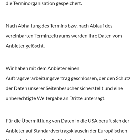
die Terminorganisation gespeichert.
Nach Abhaltung des Termins bzw. nach Ablauf des
vereinbarten Terminzeitraums werden Ihre Daten vom
Anbieter gelöscht.
Wir haben mit dem Anbieter einen
Auftragsverarbeitungsvertrag geschlossen, der den Schutz
der Daten unserer Seitenbesucher sicherstellt und eine
unberechtigte Weitergabe an Dritte untersagt.
Für die Übermittlung von Daten in die USA beruft sich der
Anbieter auf Standardvertragsklauseln der Europäischen