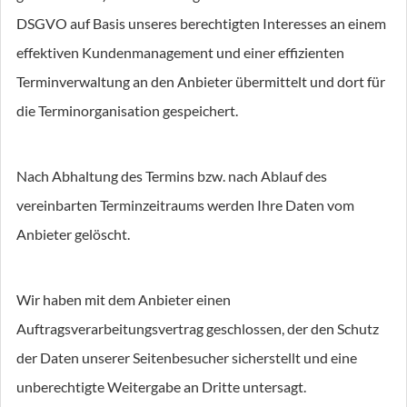
DSGVO auf Basis unseres berechtigten Interesses an einem
effektiven Kundenmanagement und einer effizienten
Terminverwaltung an den Anbieter übermittelt und dort für
die Terminorganisation gespeichert.
Nach Abhaltung des Termins bzw. nach Ablauf des
vereinbarten Terminzeitraums werden Ihre Daten vom
Anbieter gelöscht.
Wir haben mit dem Anbieter einen
Auftragsverarbeitungsvertrag geschlossen, der den Schutz
der Daten unserer Seitenbesucher sicherstellt und eine
unberechtigte Weitergabe an Dritte untersagt.