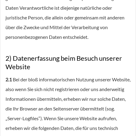
Daten Verantwortliche ist diejenige natürliche oder
juristische Person, die allein oder gemeinsam mit anderen
über die Zwecke und Mittel der Verarbeitung von
personenbezogenen Daten entscheidet.
2) Datenerfassung beim Besuch unserer
Website
2.1
Bei der bloß informatorischen Nutzung unserer Website,
also wenn Sie sich nicht registrieren oder uns anderweitig
Informationen übermitteln, erheben wir nur solche Daten,
die Ihr Browser an den Seitenserver übermittelt (sog.
„Server-Logfiles“). Wenn Sie unsere Website aufrufen,
erheben wir die folgenden Daten, die für uns technisch