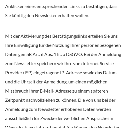
Anklicken eines entsprechenden Links zu bestätigen, dass
Sie künftig den Newsletter erhalten wollen.
Mit der Aktivierung des Bestätigungslinks erteilen Sie uns
Ihre Einwilligung für die Nutzung Ihrer personenbezogenen
Daten gemäß Art. 6 Abs. 1 lit. a DSGVO. Bei der Anmeldung
zum Newsletter speichern wir Ihre vom Internet Service-
Provider (ISP) eingetragene IP-Adresse sowie das Datum
und die Uhrzeit der Anmeldung, um einen möglichen
Missbrauch Ihrer E-Mail- Adresse zu einem späteren
Zeitpunkt nachvollziehen zu können. Die von uns bei der
Anmeldung zum Newsletter erhobenen Daten werden
ausschließlich für Zwecke der werblichen Ansprache im
Wege des Newsletters benutzt. Sie können den Newsletter