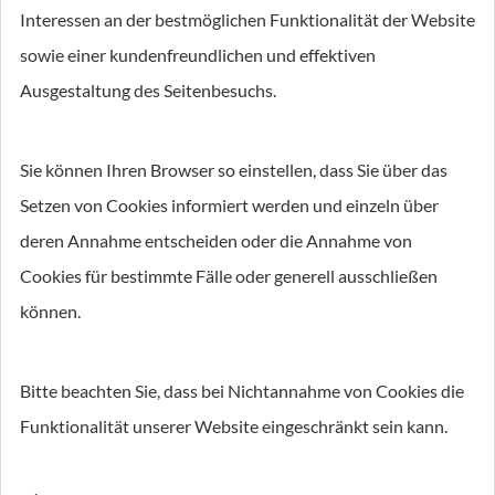
Interessen an der bestmöglichen Funktionalität der Website
sowie einer kundenfreundlichen und effektiven
Ausgestaltung des Seitenbesuchs.
Sie können Ihren Browser so einstellen, dass Sie über das
Setzen von Cookies informiert werden und einzeln über
deren Annahme entscheiden oder die Annahme von
Cookies für bestimmte Fälle oder generell ausschließen
können.
Bitte beachten Sie, dass bei Nichtannahme von Cookies die
Funktionalität unserer Website eingeschränkt sein kann.