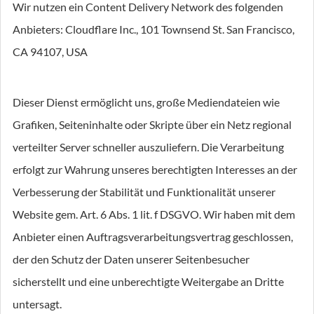
Wir nutzen ein Content Delivery Network des folgenden
Anbieters: Cloudflare Inc., 101 Townsend St. San Francisco,
CA 94107, USA
Dieser Dienst ermöglicht uns, große Mediendateien wie
Grafiken, Seiteninhalte oder Skripte über ein Netz regional
verteilter Server schneller auszuliefern. Die Verarbeitung
erfolgt zur Wahrung unseres berechtigten Interesses an der
Verbesserung der Stabilität und Funktionalität unserer
Website gem. Art. 6 Abs. 1 lit. f DSGVO. Wir haben mit dem
Anbieter einen Auftragsverarbeitungsvertrag geschlossen,
der den Schutz der Daten unserer Seitenbesucher
sicherstellt und eine unberechtigte Weitergabe an Dritte
untersagt.