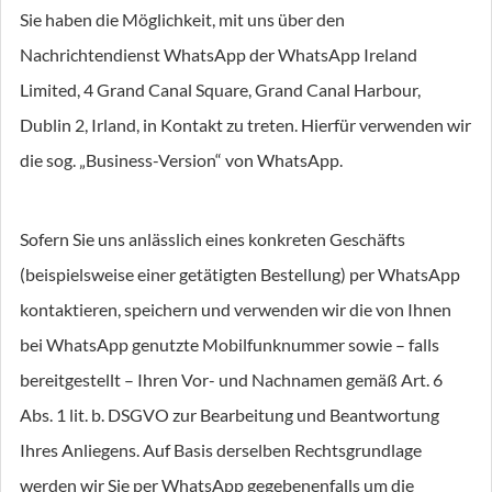
Sie haben die Möglichkeit, mit uns über den
Nachrichtendienst WhatsApp der WhatsApp Ireland
Limited, 4 Grand Canal Square, Grand Canal Harbour,
Dublin 2, Irland, in Kontakt zu treten. Hierfür verwenden wir
die sog. „Business-Version“ von WhatsApp.
Sofern Sie uns anlässlich eines konkreten Geschäfts
(beispielsweise einer getätigten Bestellung) per WhatsApp
kontaktieren, speichern und verwenden wir die von Ihnen
bei WhatsApp genutzte Mobilfunknummer sowie – falls
bereitgestellt – Ihren Vor- und Nachnamen gemäß Art. 6
Abs. 1 lit. b. DSGVO zur Bearbeitung und Beantwortung
Ihres Anliegens. Auf Basis derselben Rechtsgrundlage
werden wir Sie per WhatsApp gegebenenfalls um die