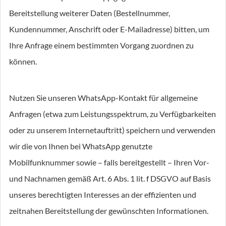
Bereitstellung weiterer Daten (Bestellnummer,
Kundennummer, Anschrift oder E-Mailadresse) bitten, um
Ihre Anfrage einem bestimmten Vorgang zuordnen zu
können.
Nutzen Sie unseren WhatsApp-Kontakt für allgemeine
Anfragen (etwa zum Leistungsspektrum, zu Verfügbarkeiten
oder zu unserem Internetauftritt) speichern und verwenden
wir die von Ihnen bei WhatsApp genutzte
Mobilfunknummer sowie – falls bereitgestellt – Ihren Vor-
und Nachnamen gemäß Art. 6 Abs. 1 lit. f DSGVO auf Basis
unseres berechtigten Interesses an der effizienten und
zeitnahen Bereitstellung der gewünschten Informationen.