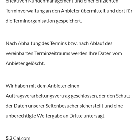
effektiven Kundenmanagement und einer effizienten
Terminverwaltung an den Anbieter übermittelt und dort für
die Terminorganisation gespeichert.
Nach Abhaltung des Termins bzw. nach Ablauf des
vereinbarten Terminzeitraums werden Ihre Daten vom
Anbieter gelöscht.
Wir haben mit dem Anbieter einen
Auftragsverarbeitungsvertrag geschlossen, der den Schutz
der Daten unserer Seitenbesucher sicherstellt und eine
unberechtigte Weitergabe an Dritte untersagt.
5.2
Cal.com