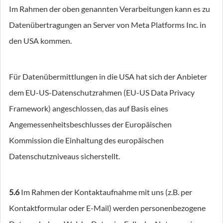
Im Rahmen der oben genannten Verarbeitungen kann es zu
Datenübertragungen an Server von Meta Platforms Inc. in
den USA kommen.
Für Datenübermittlungen in die USA hat sich der Anbieter
dem EU-US-Datenschutzrahmen (EU-US Data Privacy
Framework) angeschlossen, das auf Basis eines
Angemessenheitsbeschlusses der Europäischen
Kommission die Einhaltung des europäischen
Datenschutzniveaus sicherstellt.
5.6
Im Rahmen der Kontaktaufnahme mit uns (z.B. per
Kontaktformular oder E-Mail) werden personenbezogene