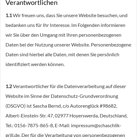
Verantwortlichen
1.1
Wir freuen uns, dass Sie unsere Website besuchen, und
bedanken uns für Ihr Interesse. Im Folgenden informieren
wir Sie über den Umgang mit Ihren personenbezogenen
Daten bei der Nutzung unserer Website. Personenbezogene
Daten sind hierbei alle Daten, mit denen Sie persönlich
identifiziert werden können.
1.2
Verantwortlicher für die Datenverarbeitung auf dieser
Website im Sinne der Datenschutz-Grundverordnung
(DSGVO) ist Sascha Bernd, c/o Autorenglück #98682,
Albert-Einstein-Str. 47, 02977 Hoyerswerda, Deutschland,
Tel.: 0156-7875-865-8, E-Mail:
impressum@schaschlik-
grill.de
. Der für die Verarbeitung von personenbezogenen