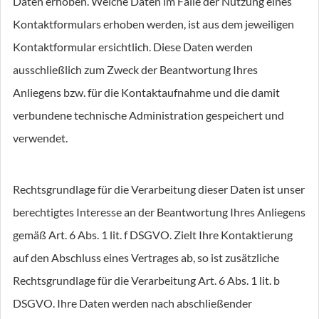
Daten erhoben. Welche Daten im Falle der Nutzung eines
Kontaktformulars erhoben werden, ist aus dem jeweiligen
Kontaktformular ersichtlich. Diese Daten werden
ausschließlich zum Zweck der Beantwortung Ihres
Anliegens bzw. für die Kontaktaufnahme und die damit
verbundene technische Administration gespeichert und
verwendet.
Rechtsgrundlage für die Verarbeitung dieser Daten ist unser
berechtigtes Interesse an der Beantwortung Ihres Anliegens
gemäß Art. 6 Abs. 1 lit. f DSGVO. Zielt Ihre Kontaktierung
auf den Abschluss eines Vertrages ab, so ist zusätzliche
Rechtsgrundlage für die Verarbeitung Art. 6 Abs. 1 lit. b
DSGVO. Ihre Daten werden nach abschließender