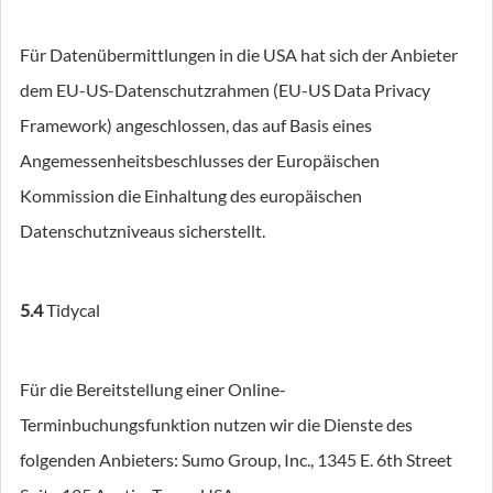
Für Datenübermittlungen in die USA hat sich der Anbieter
dem EU-US-Datenschutzrahmen (EU-US Data Privacy
Framework) angeschlossen, das auf Basis eines
Angemessenheitsbeschlusses der Europäischen
Kommission die Einhaltung des europäischen
Datenschutzniveaus sicherstellt.
5.4
Tidycal
Für die Bereitstellung einer Online-
Terminbuchungsfunktion nutzen wir die Dienste des
folgenden Anbieters: Sumo Group, Inc., 1345 E. 6th Street