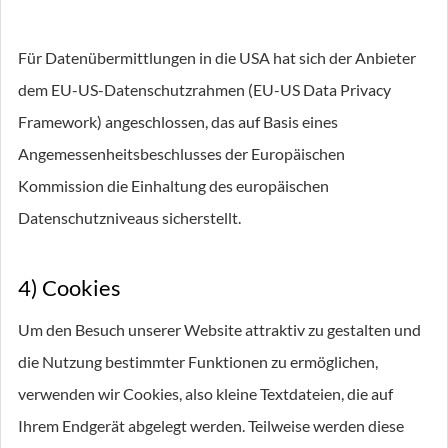
Für Datenübermittlungen in die USA hat sich der Anbieter
dem EU-US-Datenschutzrahmen (EU-US Data Privacy
Framework) angeschlossen, das auf Basis eines
Angemessenheitsbeschlusses der Europäischen
Kommission die Einhaltung des europäischen
Datenschutzniveaus sicherstellt.
4) Cookies
Um den Besuch unserer Website attraktiv zu gestalten und
die Nutzung bestimmter Funktionen zu ermöglichen,
verwenden wir Cookies, also kleine Textdateien, die auf
Ihrem Endgerät abgelegt werden. Teilweise werden diese