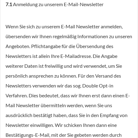
7.1
Anmeldung zu unserem E-Mail-Newsletter
Wenn Sie sich zu unserem E-Mail Newsletter anmelden,
übersenden wir Ihnen regelmäßig Informationen zu unseren
Angeboten. Pflichtangabe für die Übersendung des
Newsletters ist allein Ihre E-Mailadresse. Die Angabe
weiterer Daten ist freiwillig und wird verwendet, um Sie
persönlich ansprechen zu können. Für den Versand des
Newsletters verwenden wir das sog. Double Opt-in
Verfahren. Dies bedeutet, dass wir Ihnen erst dann einen E-
Mail Newsletter übermitteln werden, wenn Sie uns
ausdrücklich bestätigt haben, dass Sie in den Empfang von
Newsletter einwilligen. Wir schicken Ihnen dann eine
Bestätigungs-E-Mail, mit der Sie gebeten werden durch