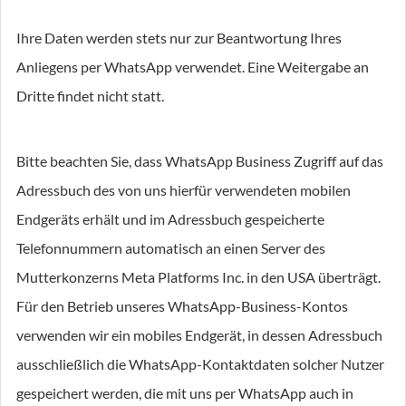
Ihre Daten werden stets nur zur Beantwortung Ihres
Anliegens per WhatsApp verwendet. Eine Weitergabe an
Dritte findet nicht statt.
Bitte beachten Sie, dass WhatsApp Business Zugriff auf das
Adressbuch des von uns hierfür verwendeten mobilen
Endgeräts erhält und im Adressbuch gespeicherte
Telefonnummern automatisch an einen Server des
Mutterkonzerns Meta Platforms Inc. in den USA überträgt.
Für den Betrieb unseres WhatsApp-Business-Kontos
verwenden wir ein mobiles Endgerät, in dessen Adressbuch
ausschließlich die WhatsApp-Kontaktdaten solcher Nutzer
gespeichert werden, die mit uns per WhatsApp auch in