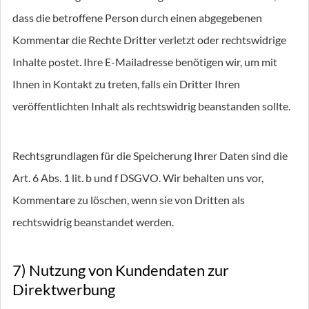
dass die betroffene Person durch einen abgegebenen
Kommentar die Rechte Dritter verletzt oder rechtswidrige
Inhalte postet. Ihre E-Mailadresse benötigen wir, um mit
Ihnen in Kontakt zu treten, falls ein Dritter Ihren
veröffentlichten Inhalt als rechtswidrig beanstanden sollte.
Rechtsgrundlagen für die Speicherung Ihrer Daten sind die
Art. 6 Abs. 1 lit. b und f DSGVO. Wir behalten uns vor,
Kommentare zu löschen, wenn sie von Dritten als
rechtswidrig beanstandet werden.
7) Nutzung von Kundendaten zur
Direktwerbung