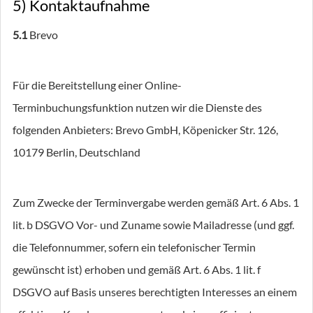
5) Kontaktaufnahme
5.1
Brevo
Für die Bereitstellung einer Online-
Terminbuchungsfunktion nutzen wir die Dienste des
folgenden Anbieters: Brevo GmbH, Köpenicker Str. 126,
10179 Berlin, Deutschland
Zum Zwecke der Terminvergabe werden gemäß Art. 6 Abs. 1
lit. b DSGVO Vor- und Zuname sowie Mailadresse (und ggf.
die Telefonnummer, sofern ein telefonischer Termin
gewünscht ist) erhoben und gemäß Art. 6 Abs. 1 lit. f
DSGVO auf Basis unseres berechtigten Interesses an einem