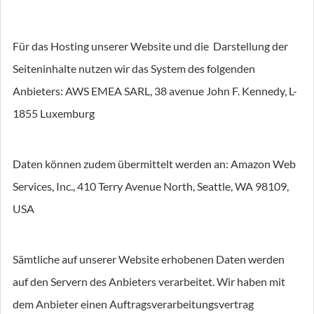
Für das Hosting unserer Website und die Darstellung der
Seiteninhalte nutzen wir das System des folgenden
Anbieters: AWS EMEA SARL, 38 avenue John F. Kennedy, L-
1855 Luxemburg
Daten können zudem übermittelt werden an: Amazon Web
Services, Inc., 410 Terry Avenue North, Seattle, WA 98109,
USA
Sämtliche auf unserer Website erhobenen Daten werden
auf den Servern des Anbieters verarbeitet. Wir haben mit
dem Anbieter einen Auftragsverarbeitungsvertrag