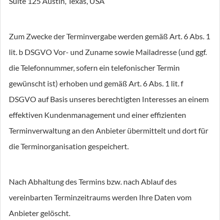
Suite 125 Austin, Texas, USA
Zum Zwecke der Terminvergabe werden gemäß Art. 6 Abs. 1
lit. b DSGVO Vor- und Zuname sowie Mailadresse (und ggf.
die Telefonnummer, sofern ein telefonischer Termin
gewünscht ist) erhoben und gemäß Art. 6 Abs. 1 lit. f
DSGVO auf Basis unseres berechtigten Interesses an einem
effektiven Kundenmanagement und einer effizienten
Terminverwaltung an den Anbieter übermittelt und dort für
die Terminorganisation gespeichert.
Nach Abhaltung des Termins bzw. nach Ablauf des
vereinbarten Terminzeitraums werden Ihre Daten vom
Anbieter gelöscht.