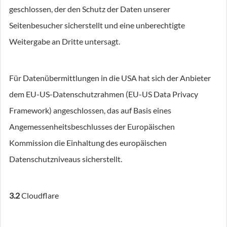
geschlossen, der den Schutz der Daten unserer
Seitenbesucher sicherstellt und eine unberechtigte
Weitergabe an Dritte untersagt.
Für Datenübermittlungen in die USA hat sich der Anbieter
dem EU-US-Datenschutzrahmen (EU-US Data Privacy
Framework) angeschlossen, das auf Basis eines
Angemessenheitsbeschlusses der Europäischen
Kommission die Einhaltung des europäischen
Datenschutzniveaus sicherstellt.
3.2
Cloudflare