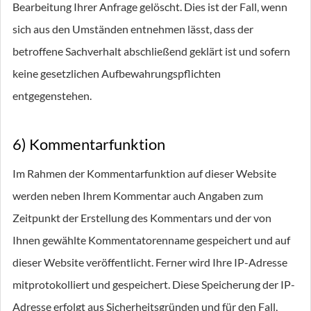
Bearbeitung Ihrer Anfrage gelöscht. Dies ist der Fall, wenn
sich aus den Umständen entnehmen lässt, dass der
betroffene Sachverhalt abschließend geklärt ist und sofern
keine gesetzlichen Aufbewahrungspflichten
entgegenstehen.
6) Kommentarfunktion
Im Rahmen der Kommentarfunktion auf dieser Website
werden neben Ihrem Kommentar auch Angaben zum
Zeitpunkt der Erstellung des Kommentars und der von
Ihnen gewählte Kommentatorenname gespeichert und auf
dieser Website veröffentlicht. Ferner wird Ihre IP-Adresse
mitprotokolliert und gespeichert. Diese Speicherung der IP-
Adresse erfolgt aus Sicherheitsgründen und für den Fall,