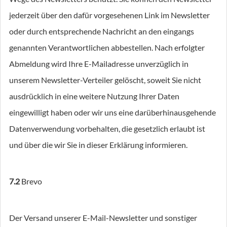
jederzeit über den dafür vorgesehenen Link im Newsletter
oder durch entsprechende Nachricht an den eingangs
genannten Verantwortlichen abbestellen. Nach erfolgter
Abmeldung wird Ihre E-Mailadresse unverzüglich in
unserem Newsletter-Verteiler gelöscht, soweit Sie nicht
ausdrücklich in eine weitere Nutzung Ihrer Daten
eingewilligt haben oder wir uns eine darüberhinausgehende
Datenverwendung vorbehalten, die gesetzlich erlaubt ist
und über die wir Sie in dieser Erklärung informieren.
7.2
Brevo
Der Versand unserer E-Mail-Newsletter und sonstiger