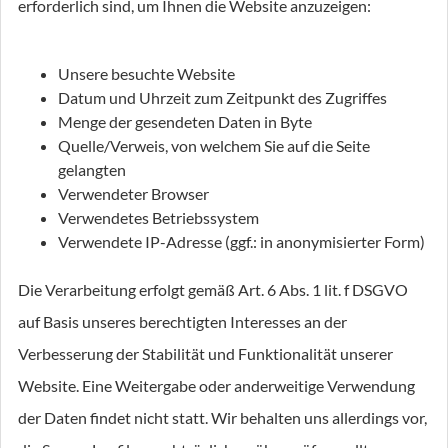
erforderlich sind, um Ihnen die Website anzuzeigen:
Unsere besuchte Website
Datum und Uhrzeit zum Zeitpunkt des Zugriffes
Menge der gesendeten Daten in Byte
Quelle/Verweis, von welchem Sie auf die Seite
gelangten
Verwendeter Browser
Verwendetes Betriebssystem
Verwendete IP-Adresse (ggf.: in anonymisierter Form)
Die Verarbeitung erfolgt gemäß Art. 6 Abs. 1 lit. f DSGVO
auf Basis unseres berechtigten Interesses an der
Verbesserung der Stabilität und Funktionalität unserer
Website. Eine Weitergabe oder anderweitige Verwendung
der Daten findet nicht statt. Wir behalten uns allerdings vor,