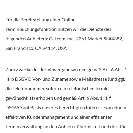
Für die Bereitstellung einer Online-
Terminbuchungsfunktion nutzen wir die Dienste des
folgenden Anbieters: Cal.com, Inc., 2261 Market St #4382,
San Francisco, CA 94114, USA
Zum Zwecke der Terminvergabe werden gemäß Art. 6 Abs. 1
lit. b DSGVO Vor- und Zuname sowie Mailadresse (und ggf.
die Telefonnummer, sofern ein telefonischer Termin
gewünscht ist) erhoben und gemäß Art. 6 Abs. 1 lit. f
DSGVO auf Basis unseres berechtigten Interesses an einem
effektiven Kundenmanagement und einer effizienten
Terminverwaltung an den Anbieter übermittelt und dort für