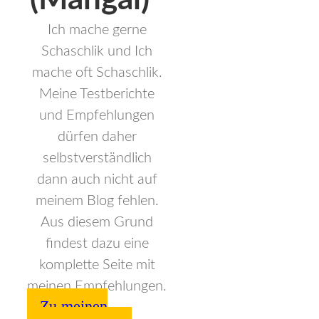
(Mangal)
Ich mache gerne
Schaschlik und Ich
mache oft Schaschlik.
Meine Testberichte
und Empfehlungen
dürfen daher
selbstverständlich
dann auch nicht auf
meinem Blog fehlen.
Aus diesem Grund
findest dazu eine
komplette Seite mit
meinen Empfehlungen.
Zu meinen