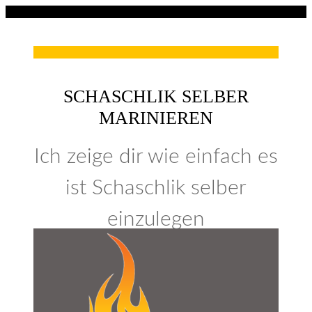
SCHASCHLIK
SELBER
MARINIEREN
Ich zeige dir wie einfach es
ist Schaschlik selber
einzulegen