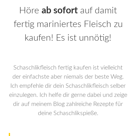
Höre
ab sofort
auf damit
fertig mariniertes Fleisch zu
kaufen! Es ist unnötig!
Schaschlikfleisch fertig kaufen ist vielleicht
der einfachste aber niemals der beste Weg.
Ich empfehle dir dein Schaschlikfleisch selber
einzulegen. Ich helfe dir gerne dabei und zeige
dir auf meinem Blog zahlreiche Rezepte für
deine Schaschlikspieße.