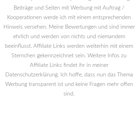
Beiträge und Seiten mit Werbung mit Auftrag /
Kooperationen werde ich mit einem entsprechenden
Hinweis versehen. Meine Bewertungen und sind immer
ehrlich und werden von nichts und niemandem
beeinflusst. Affiliate Links werden weiterhin mit einem
Sternchen gekennzeichnet sein. Weitere Infos zu
Affiliate Links findet ihr in meiner
Datenschutzerklärung. Ich hoffe, dass nun das Thema
Werbung transparent ist und keine Fragen mehr offen
sind.