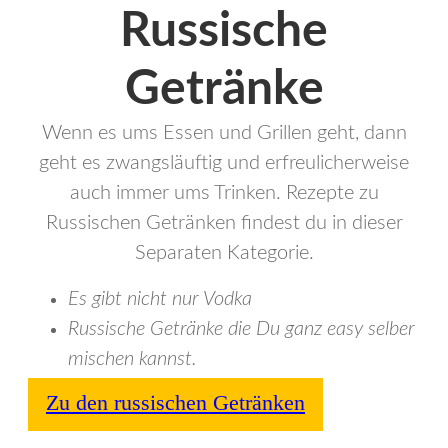
Russische
Getränke
Wenn es ums Essen und Grillen geht, dann
geht es zwangsläuftig und erfreulicherweise
auch immer ums Trinken. Rezepte zu
Russischen Getränken findest du in dieser
Separaten Kategorie.
Es gibt nicht nur Vodka
Russische Getränke die Du ganz easy selber
mischen kannst.
Zu den russischen Getränken