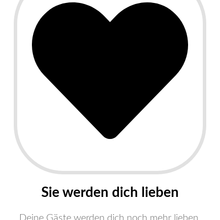
​Sie werden dich lieben
Deine Gäste werden dich noch mehr lieben.