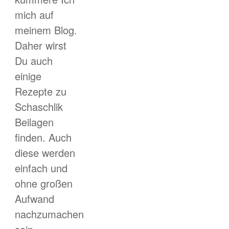
mich auf
meinem Blog.
Daher wirst
Du auch
einige
Rezepte zu
Schaschlik
Beilagen
finden. Auch
diese werden
einfach und
ohne großen
Aufwand
nachzumachen