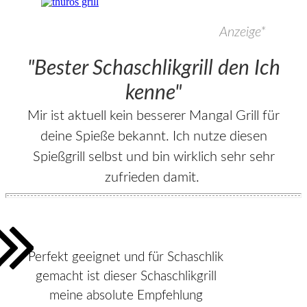
Anzeige*
"Bester Schaschlikgrill den Ich
kenne"
Mir ist aktuell kein besserer Mangal Grill für
deine Spieße bekannt. Ich nutze diesen
Spießgrill selbst und bin wirklich sehr sehr
zufrieden damit.
Perfekt geeignet und für Schaschlik
gemacht ist dieser Schaschlikgrill
meine absolute Empfehlung