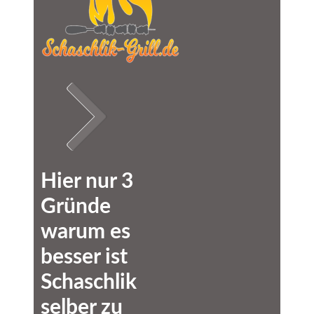
Hier nur 3
Gründe
warum es
besser ist
Schaschlik
selber zu