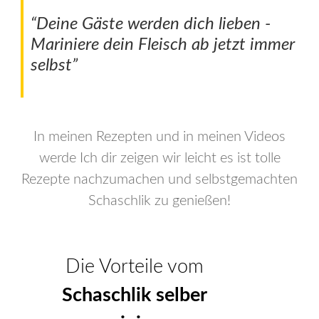
“Deine Gäste werden dich lieben -
Mariniere dein Fleisch ab jetzt immer
selbst”
In meinen Rezepten und in meinen Videos
werde Ich dir zeigen wir leicht es ist tolle
Rezepte nachzumachen und selbstgemachten
Schaschlik zu genießen!
Die Vorteile vom
Schaschlik selber