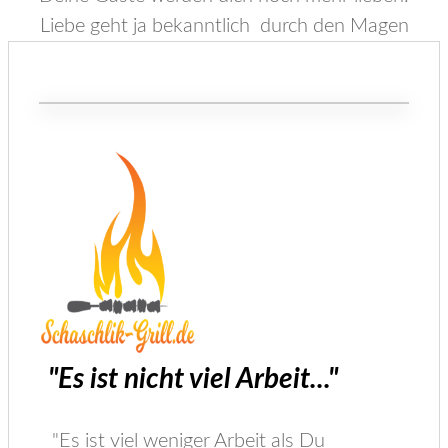
Liebe geht ja bekanntlich durch den Magen
"​Es ist nicht viel Arbeit
...
"
"Es ist viel weniger Arbeit als Du