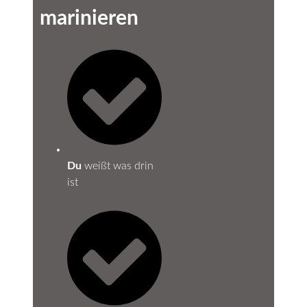
marinieren
Du
weißt was drin
ist