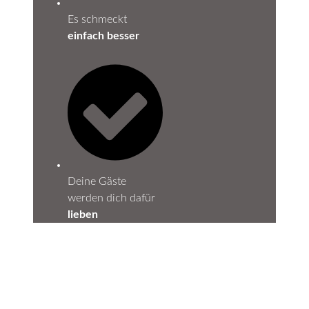
Es schmeckt
einfach besser
Deine Gäste
werden dich dafür
lieben