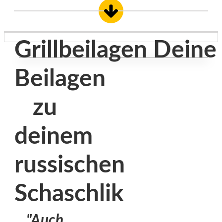
Grillbeilagen
Deine
Beilagen
zu
deinem
russischen
Schaschlik
"Auch