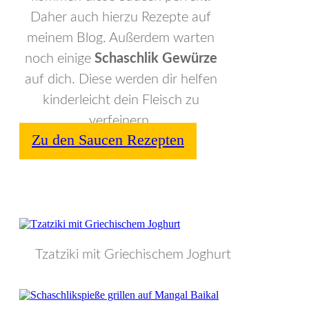
Daher auch hierzu Rezepte auf
meinem Blog. Außerdem warten
noch einige
Schaschlik Gewürze
auf dich. Diese werden dir helfen
kinderleicht dein Fleisch zu
verfeinern.
Zu den Saucen Rezepten
Tzatziki mit Griechischem Joghurt