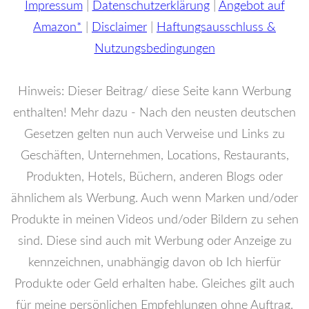
Impressum
|
Datenschutzerklärung
|
Angebot auf
Amazon*
|
Disclaimer
|
Haftungsausschluss &
Nutzungsbedingungen
Hinweis: Dieser Beitrag/ diese Seite kann Werbung
enthalten! Mehr dazu - Nach den neusten deutschen
Gesetzen gelten nun auch Verweise und Links zu
Geschäften, Unternehmen, Locations, Restaurants,
Produkten, Hotels, Büchern, anderen Blogs oder
ähnlichem als Werbung. Auch wenn Marken und/oder
Produkte in meinen Videos und/oder Bildern zu sehen
sind. Diese sind auch mit Werbung oder Anzeige zu
kennzeichnen, unabhängig davon ob Ich hierfür
Produkte oder Geld erhalten habe. Gleiches gilt auch
für meine persönlichen Empfehlungen ohne Auftrag.