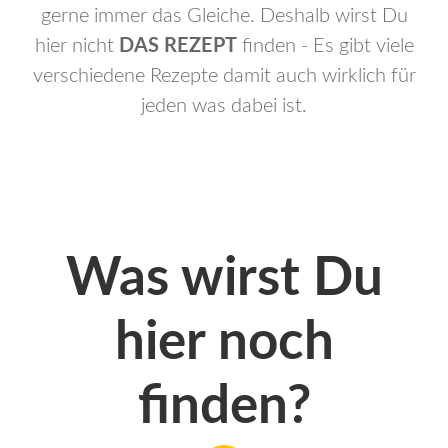
gerne immer das Gleiche. Deshalb wirst Du
hier nicht
DAS REZEPT
finden - Es gibt viele
verschiedene Rezepte damit auch wirklich für
jeden was dabei ist.
Was wirst Du
hier noch
finden?