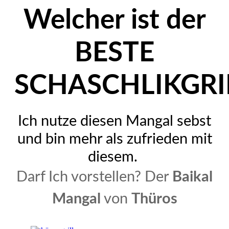
Welcher ist der
BESTE
SCHASCHLIKGRI
Ich nutze diesen Mangal sebst
und bin mehr als zufrieden mit
diesem.
Darf Ich vorstellen? Der
Baikal
Mangal
von
Thüros