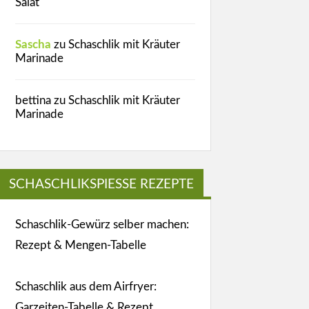
Salat
Sascha
zu
Schaschlik mit Kräuter
Marinade
bettina
zu
Schaschlik mit Kräuter
Marinade
SCHASCHLIKSPIESSE REZEPTE
Schaschlik-Gewürz selber machen:
Rezept & Mengen-Tabelle
Schaschlik aus dem Airfryer:
Garzeiten-Tabelle & Rezept