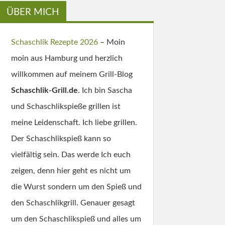
ÜBER MICH
Schaschlik Rezepte 2026
– Moin
moin aus Hamburg und herzlich
willkommen auf meinem Grill-Blog
Schaschlik-Grill.de
. Ich bin Sascha
und Schaschlikspieße grillen ist
meine Leidenschaft. Ich liebe grillen.
Der Schaschlikspieß kann so
vielfältig sein. Das werde Ich euch
zeigen, denn hier geht es nicht um
die Wurst sondern um den Spieß und
den Schaschlikgrill. Genauer gesagt
um den Schaschlikspieß und alles um