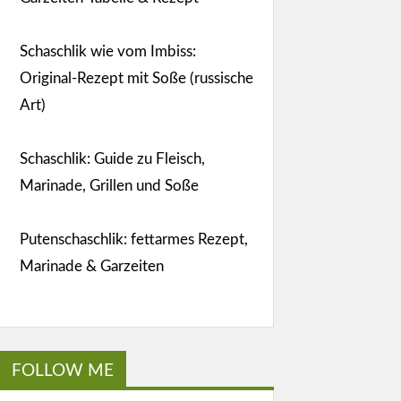
Schaschlik wie vom Imbiss:
Original-Rezept mit Soße (russische
Art)
Schaschlik: Guide zu Fleisch,
Marinade, Grillen und Soße
Putenschaschlik: fettarmes Rezept,
Marinade & Garzeiten
FOLLOW ME