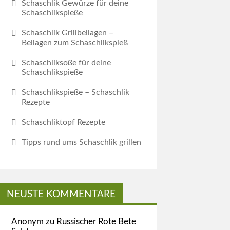
Schaschlik Gewürze für deine
Schaschlikspieße
Schaschlik Grillbeilagen –
Beilagen zum Schaschlikspieß
Schaschliksoße für deine
Schaschlikspieße
Schaschlikspieße – Schaschlik
Rezepte
Schaschliktopf Rezepte
Tipps rund ums Schaschlik grillen
NEUSTE KOMMENTARE
Anonym
zu
Russischer Rote Bete