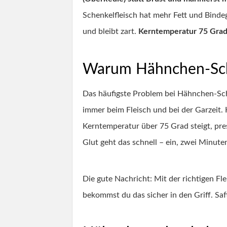
Schenkelfleisch hat mehr Fett und Bindeg
und bleibt zart.
Kerntemperatur 75 Grad
Warum Hähnchen-Scha
Das häufigste Problem bei Hähnchen-Scha
immer beim Fleisch und bei der Garzeit.
Kerntemperatur über 75 Grad steigt, pres
Glut geht das schnell – ein, zwei Minuten
Die gute Nachricht: Mit der richtigen Fl
bekommst du das sicher in den Griff. Saf