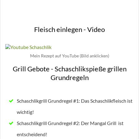
Fleisch einlegen - Video
Mein Rezept auf YouTube (Bild anklicken)
Grill Gebote - Schaschlikspieße grillen
Grundregeln
Schaschlikgrill Grundregel #1: Das Schaschlikfleisch ist
wichtig!
Schaschlikgrill Grundregel #2: Der Mangal Grill ist
entscheidend!