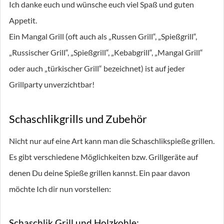
Ich danke euch und wünsche euch viel Spaß und guten
Appetit.
Ein Mangal Grill (oft auch als „Russen Grill“, „Spießgrill“,
„Russischer Grill“, „Spießgrill“, „Kebabgrill“, „Mangal Grill“
oder auch „türkischer Grill“ bezeichnet) ist auf jeder
Grillparty unverzichtbar!
Schaschlikgrills und Zubehör
Nicht nur auf eine Art kann man die Schaschlikspieße grillen.
Es gibt verschiedene Möglichkeiten bzw. Grillgeräte auf
denen Du deine Spieße grillen kannst. Ein paar davon
möchte Ich dir nun vorstellen:
Schaschlik Grill und Holzkohle: