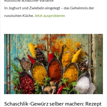
Russische Schaschlik-Variante
In Joghurt und Zwiebeln eingelegt – das Geheimnis der
russischen Küche.
Jetzt ausprobieren
Schaschlik-Gewürz selber machen: Rezept