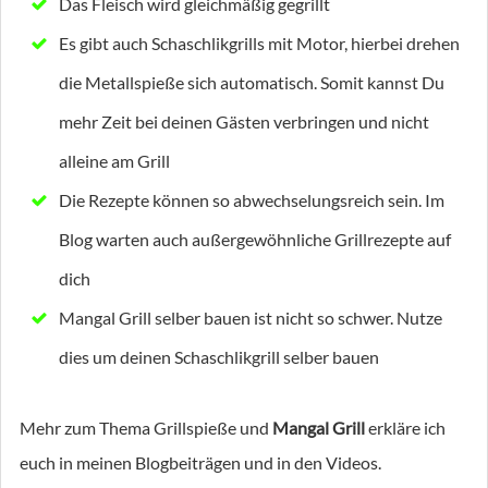
Das Fleisch wird gleichmäßig gegrillt
Es gibt auch Schaschlikgrills mit Motor, hierbei drehen
die Metallspieße sich automatisch. Somit kannst Du
mehr Zeit bei deinen Gästen verbringen und nicht
alleine am Grill
Die Rezepte können so abwechselungsreich sein. Im
Blog warten auch außergewöhnliche Grillrezepte auf
dich
Mangal Grill selber bauen ist nicht so schwer. Nutze
dies um deinen Schaschlikgrill selber bauen
Mehr zum Thema Grillspieße und
Mangal Grill
erkläre ich
euch in meinen Blogbeiträgen und in den Videos.