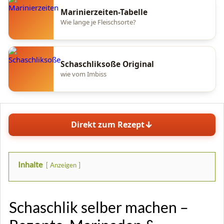
Marinierzeiten-Tabelle
Wie lange je Fleischsorte?
Schaschliksoße Original
wie vom Imbiss
↓
Direkt zum Rezept
Inhalte
Anzeigen
Schaschlik selber machen –