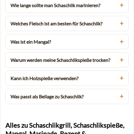
Wie lange sollte man Schaschlik marinieren?
Welches Fleisch ist am besten für Schaschlik?
Was ist ein Mangal?
Warum werden meine Schaschlikspieße trocken?
Kann ich Holzspieße verwenden?
Was passt als Beilage zu Schaschlik?
Alles zu Schaschlikgrill, Schaschlikspieße,
Mangal, Marinade, Rezept &