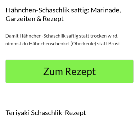
Hähnchen-Schaschlik saftig: Marinade,
Garzeiten & Rezept
Damit Hähnchen-Schaschlik saftig statt trocken wird,
nimmst du Hähnchenschenkel (Oberkeule) statt Brust
Zum Rezept
Teriyaki Schaschlik-Rezept