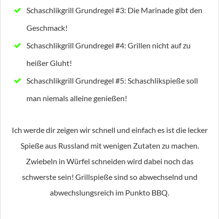
Schaschlikgrill Grundregel #3: Die Marinade gibt den
Geschmack!
Schaschlikgrill Grundregel #4: Grillen nicht auf zu
heißer Gluht!
Schaschlikgrill Grundregel #5: Schaschlikspieße soll
man niemals alleine genießen!
Ich werde dir zeigen wir schnell und einfach es ist die lecker
Spieße aus Russland mit wenigen Zutaten zu machen.
Zwiebeln in Würfel schneiden wird dabei noch das
schwerste sein! Grillspieße sind so abwechselnd und
abwechslungsreich im Punkto BBQ.