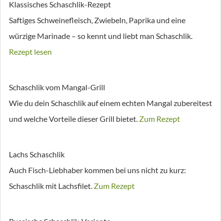
Klassisches Schaschlik-Rezept
Saftiges Schweinefleisch, Zwiebeln, Paprika und eine
würzige Marinade – so kennt und liebt man Schaschlik.
Rezept lesen
Schaschlik vom Mangal-Grill
Wie du dein Schaschlik auf einem echten Mangal zubereitest
und welche Vorteile dieser Grill bietet.
Zum Rezept
Lachs Schaschlik
Auch Fisch-Liebhaber kommen bei uns nicht zu kurz:
Schaschlik mit Lachsfilet.
Zum Rezept