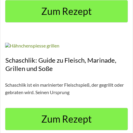
Zum Rezept
Schaschlik: Guide zu Fleisch, Marinade,
Grillen und Soße
Schaschlik ist ein marinierter Fleischspieß, der gegrillt oder
gebraten wird. Seinen Ursprung
Zum Rezept