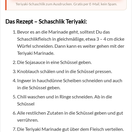
Teriyaki-Schaschlik zum Ausdrucken. Gratis per E-Mail, kein Spam.
Das Rezept – Schaschlik Teriyaki:
Bevor es an die Marinade geht, solltest Du das
Schaschlikfleisch in gleichmäßige, etwa 3 – 4 cm dicke
Würfel schneiden. Dann kann es weiter gehen mit der
Teriyaki Marinade.
Die Sojasauce in eine Schüssel geben.
Knoblauch schälen und in die Schüssel pressen.
Ingwer in hauchdünne Scheiben schneiden und auch
in die Schüssel geben.
Chili waschen und in Ringe schneiden. Ab in die
Schüssel
Alle restlichen Zutaten in die Schüssel geben und gut
verrühren.
Die Teriyaki Marinade gut über dem Fleisch verteilen.