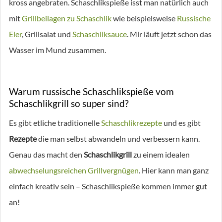
kross angebraten. Schaschlikspieße isst man natürlich auch
mit
Grillbeilagen zu Schaschlik
wie beispielsweise
Russische
Eier
, Grillsalat und
Schaschliksauce
. Mir läuft jetzt schon das
Wasser im Mund zusammen.
Warum russische Schaschlikspieße vom
Schaschlikgrill so super sind?
Es gibt etliche traditionelle
Schaschlikrezepte
und es gibt
Rezepte
die man selbst abwandeln und verbessern kann.
Genau das macht den
Schaschlikgrill
zu einem idealen
abwechselungsreichen Grillvergnügen
. Hier kann man ganz
einfach kreativ sein – Schaschlikspieße kommen immer gut
an!