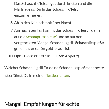
Das Schaschlikfleisch gut durch kneten und die
Marinade schön in das Schaschlikfleisch
einzumarinieren.
Ab in den Kühlschrank über Nacht.
Am nächsten Tag kommt das Schaschlikfleisch dann
auf die
Schampuraspieße
und ab auf den
*
vorgeheizten Mangal Schaschlikgrill.
Schaschlikspieße
grillen bis er schön gold-braun ist.
Приятного аппетита! (Guten Appetit)
Welcher Schaschlikgrill für deine Schaschlikspieße der beste
ist erfährst Du in meinen
Testberichten
.
Mangal-Empfehlungen für echte