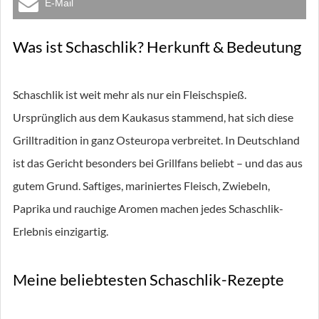
E-Mail
Was ist Schaschlik? Herkunft & Bedeutung
Schaschlik ist weit mehr als nur ein Fleischspieß.
Ursprünglich aus dem Kaukasus stammend, hat sich diese
Grilltradition in ganz Osteuropa verbreitet. In Deutschland
ist das Gericht besonders bei Grillfans beliebt – und das aus
gutem Grund. Saftiges, mariniertes Fleisch, Zwiebeln,
Paprika und rauchige Aromen machen jedes Schaschlik-
Erlebnis einzigartig.
Meine beliebtesten Schaschlik-Rezepte