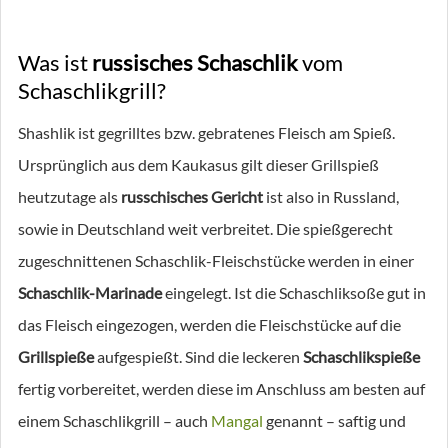
Was ist
russisches Schaschlik
vom
Schaschlikgrill?
Shashlik ist gegrilltes bzw. gebratenes Fleisch am Spieß.
Ursprünglich aus dem Kaukasus gilt dieser Grillspieß
heutzutage als
russchisches Gericht
ist also in Russland,
sowie in Deutschland weit verbreitet. Die spießgerecht
zugeschnittenen Schaschlik-Fleischstücke werden in einer
Schaschlik-Marinade
eingelegt. Ist die Schaschliksoße gut in
das Fleisch eingezogen, werden die Fleischstücke auf die
Grillspieße
aufgespießt. Sind die leckeren
Schaschlikspieße
fertig vorbereitet, werden diese im Anschluss am besten auf
einem Schaschlikgrill – auch
Mangal
genannt – saftig und