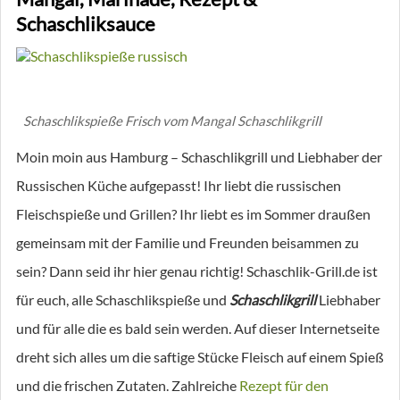
Schaschliksauce
Schaschlikspieße Frisch vom Mangal Schaschlikgrill
Moin moin aus Hamburg – Schaschlikgrill und Liebhaber der
Russischen Küche aufgepasst! Ihr liebt die russischen
Fleischspieße und Grillen? Ihr liebt es im Sommer draußen
gemeinsam mit der Familie und Freunden beisammen zu
sein? Dann seid ihr hier genau richtig! Schaschlik-Grill.de ist
für euch, alle Schaschlikspieße und
Schaschlikgrill
Liebhaber
und für alle die es bald sein werden. Auf dieser Internetseite
dreht sich alles um die saftige Stücke Fleisch auf einem Spieß
und die frischen Zutaten. Zahlreiche
Rezept für den