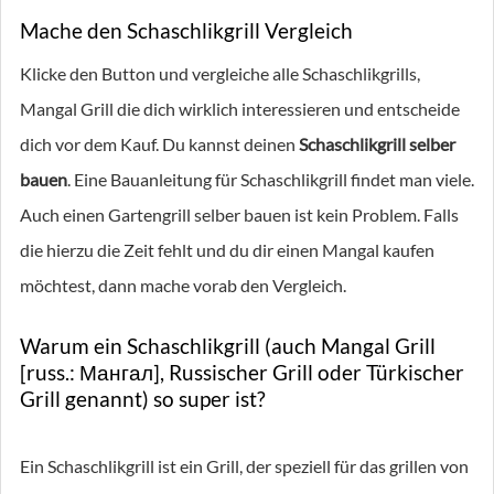
Mache den Schaschlikgrill Vergleich
Klicke den Button und vergleiche alle Schaschlikgrills,
Mangal Grill die dich wirklich interessieren und entscheide
dich vor dem Kauf. Du kannst deinen
Schaschlikgrill selber
bauen
. Eine Bauanleitung für Schaschlikgrill findet man viele.
Auch einen Gartengrill selber bauen ist kein Problem. Falls
die hierzu die Zeit fehlt und du dir einen Mangal kaufen
möchtest, dann mache vorab den Vergleich.
Warum ein Schaschlikgrill (auch Mangal Grill
[russ.: Мангал], Russischer Grill oder Türkischer
Grill genannt) so super ist?
Ein Schaschlikgrill ist ein Grill, der speziell für das grillen von