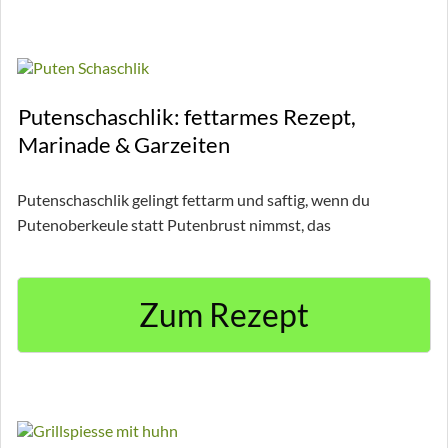
Putenschaschlik: fettarmes Rezept,
Marinade & Garzeiten
Putenschaschlik gelingt fettarm und saftig, wenn du
Putenoberkeule statt Putenbrust nimmst, das
Zum Rezept