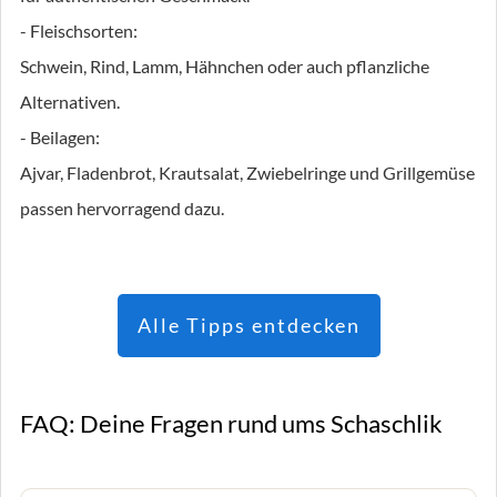
- Fleischsorten:
Schwein, Rind, Lamm, Hähnchen oder auch pflanzliche
Alternativen.
- Beilagen:
Ajvar, Fladenbrot, Krautsalat, Zwiebelringe und Grillgemüse
passen hervorragend dazu.
Alle Tipps entdecken
FAQ: Deine Fragen rund ums Schaschlik