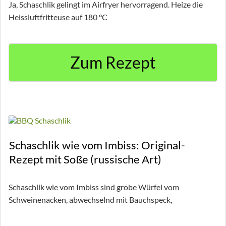
Ja, Schaschlik gelingt im Airfryer hervorragend. Heize die
Heissluftfritteuse auf 180 °C
Zum Rezept
Schaschlik wie vom Imbiss: Original-
Rezept mit Soße (russische Art)
Schaschlik wie vom Imbiss sind grobe Würfel vom
Schweinenacken, abwechselnd mit Bauchspeck,