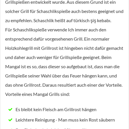
Grillspießen entwickelt wurde. Aus diesem Grund ist ein
solcher Grill für Schaschlikspieße auch bestens geeignet und
zu empfehlen. Schaschlik heißt auf türkisch şiş kebabı.
Für Schaschlikspieße verwende Ich immer auch den
entsprechend dafür vorgesehenen Grill. Ein normaler
Holzkohlegrill mit Grillrost ist hingeben nicht dafür gemacht
und daher auch weniger für Grillspieße geeignet. Beim
Mangal ist es so, dass dieser so aufgebaut ist, dass man die
Grillspieße seiner Wahl über das Feuer hängen kann, und
das ohne Grillrost. Daraus resultiert auch einer der Vorteile.
Vorteile eines Mangal Grills sind:
Es bleibt kein Fleisch am Grillrost hängen
Leichtere Reinigung - Man muss kein Rost säubern