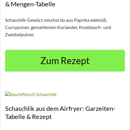
& Mengen-Tabelle
Schaschlik-Gewürz mischst du aus Paprika edelsüß,
Currypulver, gemahlenem Koriander, Knoblauch- und
Zwiebelpulver,
Zum Rezept
Schaschlik aus dem Airfryer: Garzeiten-
Tabelle & Rezept