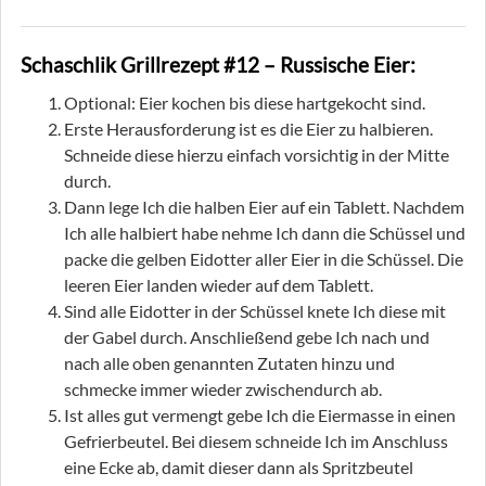
Schaschlik Grillrezept #12 – Russische Eier:
Optional: Eier kochen bis diese hartgekocht sind.
Erste Herausforderung ist es die Eier zu halbieren.
Schneide diese hierzu einfach vorsichtig in der Mitte
durch.
Dann lege Ich die halben Eier auf ein Tablett. Nachdem
Ich alle halbiert habe nehme Ich dann die Schüssel und
packe die gelben Eidotter aller Eier in die Schüssel. Die
leeren Eier landen wieder auf dem Tablett.
Sind alle Eidotter in der Schüssel knete Ich diese mit
der Gabel durch. Anschließend gebe Ich nach und
nach alle oben genannten Zutaten hinzu und
schmecke immer wieder zwischendurch ab.
Ist alles gut vermengt gebe Ich die Eiermasse in einen
Gefrierbeutel. Bei diesem schneide Ich im Anschluss
eine Ecke ab, damit dieser dann als Spritzbeutel