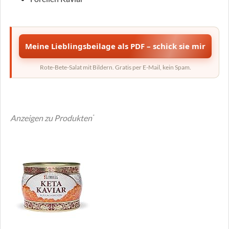
Meine Lieblingsbeilage als PDF – schick sie mir
Rote-Bete-Salat mit Bildern. Gratis per E-Mail, kein Spam.
Anzeigen zu Produkten
*