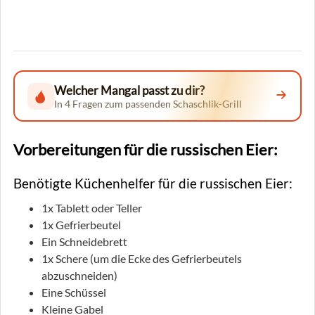
Welcher Mangal passt zu dir?
In 4 Fragen zum passenden Schaschlik-Grill
Vorbereitungen für die russischen Eier:
Benötigte Küchenhelfer für die russischen Eier:
1x Tablett oder Teller
1x Gefrierbeutel
Ein Schneidebrett
1x Schere (um die Ecke des Gefrierbeutels
abzuschneiden)
Eine Schüssel
Kleine Gabel