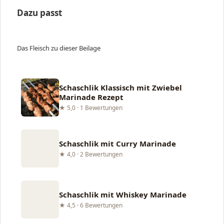
Dazu passt
Das Fleisch zu dieser Beilage
Schaschlik Klassisch mit Zwiebel
Marinade Rezept
★ 5,0 · 1 Bewertungen
Schaschlik mit Curry Marinade
★ 4,0 · 2 Bewertungen
Schaschlik mit Whiskey Marinade
★ 4,5 · 6 Bewertungen