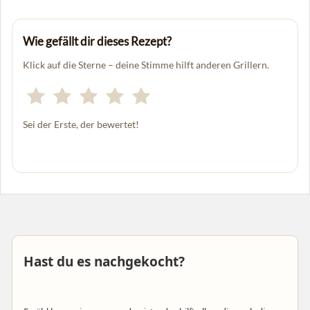
Wie gefällt dir dieses Rezept?
Klick auf die Sterne – deine Stimme hilft anderen Grillern.
Sei der Erste, der bewertet!
Hast du es nachgekocht?