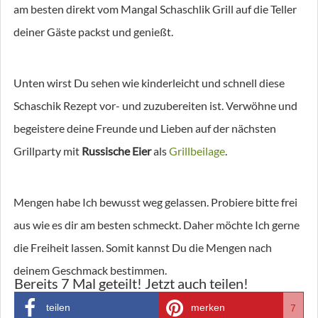
am besten direkt vom Mangal Schaschlik Grill auf die Teller
deiner Gäste packst und genießt.
Unten wirst Du sehen wie kinderleicht und schnell diese
Schaschik Rezept vor- und zuzubereiten ist. Verwöhne und
begeistere deine Freunde und Lieben auf der nächsten
Grillparty mit
Russische Eier
als
Grillbeilage
.
Mengen habe Ich bewusst weg gelassen. Probiere bitte frei
aus wie es dir am besten schmeckt. Daher möchte Ich gerne
die Freiheit lassen. Somit kannst Du die Mengen nach
deinem Geschmack bestimmen.
Bereits
7
Mal geteilt! Jetzt auch teilen!
teilen
merken
7