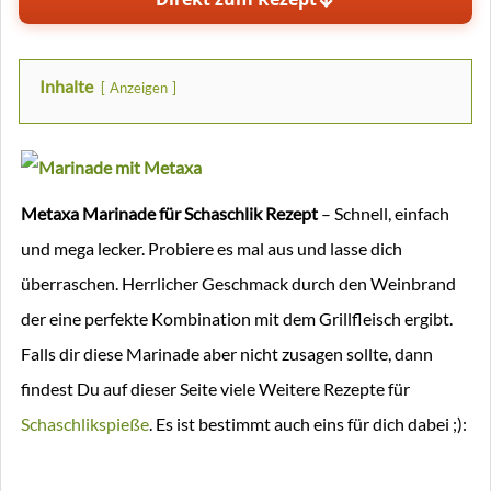
Inhalte
Anzeigen
Metaxa Marinade für Schaschlik Rezept
– Schnell, einfach
und mega lecker. Probiere es mal aus und lasse dich
überraschen. Herrlicher Geschmack durch den Weinbrand
der eine perfekte Kombination mit dem Grillfleisch ergibt.
Falls dir diese Marinade aber nicht zusagen sollte, dann
findest Du auf dieser Seite viele Weitere Rezepte für
Schaschlikspieße
. Es ist bestimmt auch eins für dich dabei ;):