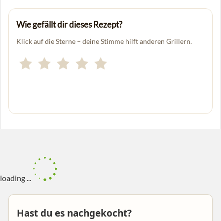
Wie gefällt dir dieses Rezept?
Klick auf die Sterne – deine Stimme hilft anderen Grillern.
loading ...
Hast du es nachgekocht?