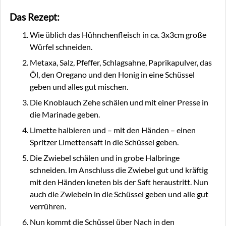
Das Rezept:
Wie üblich das Hühnchenfleisch in ca. 3x3cm große
Würfel schneiden.
Metaxa, Salz, Pfeffer, Schlagsahne, Paprikapulver, das
Öl, den Oregano und den Honig in eine Schüssel
geben und alles gut mischen.
Die Knoblauch Zehe schälen und mit einer Presse in
die Marinade geben.
Limette halbieren und – mit den Händen – einen
Spritzer Limettensaft in die Schüssel geben.
Die Zwiebel schälen und in grobe Halbringe
schneiden. Im Anschluss die Zwiebel gut und kräftig
mit den Händen kneten bis der Saft heraustritt. Nun
auch die Zwiebeln in die Schüssel geben und alle gut
verrühren.
Nun kommt die Schüssel über Nach in den