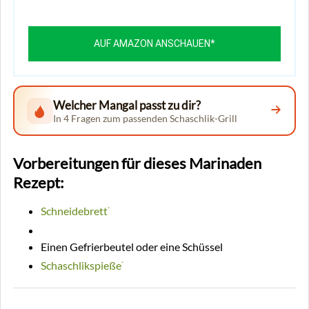
AUF AMAZON ANSCHAUEN*
Welcher Mangal passt zu dir?
In 4 Fragen zum passenden Schaschlik-Grill
Vorbereitungen für dieses Marinaden
Rezept:
Schneidebrett
*
Damast
*
Einen Gefrierbeutel oder eine Schüssel
Schaschlikspieße
*