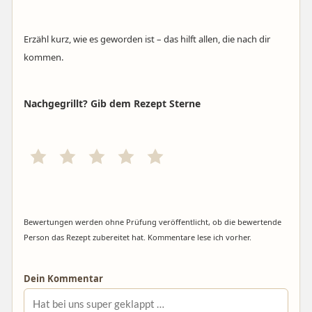
Erzähl kurz, wie es geworden ist – das hilft allen, die nach dir
kommen.
Nachgegrillt? Gib dem Rezept Sterne
Bewertungen werden ohne Prüfung veröffentlicht, ob die bewertende
Person das Rezept zubereitet hat. Kommentare lese ich vorher.
Dein Kommentar