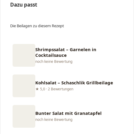
Dazu passt
Die Beilagen zu diesem Rezept
Shrimpssalat – Garnelen in
Cocktailsauce
noch keine Bewertung
Kohlsalat – Schaschlik Grillbeilage
★ 5,0 · 2 Bewertungen
Bunter Salat mit Granatapfel
noch keine Bewertung