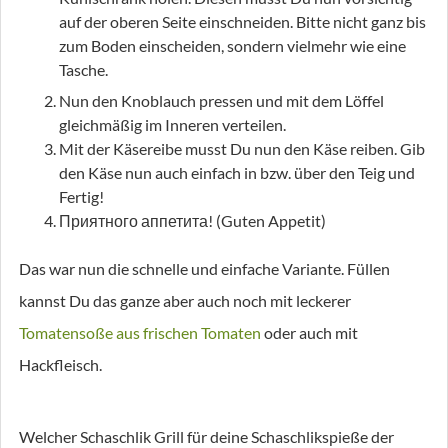
auf der oberen Seite einschneiden. Bitte nicht ganz bis
zum Boden einscheiden, sondern vielmehr wie eine
Tasche.
Nun den Knoblauch pressen und mit dem Löffel
gleichmäßig im Inneren verteilen.
Mit der Käsereibe musst Du nun den Käse reiben. Gib
den Käse nun auch einfach in bzw. über den Teig und
Fertig!
Приятного аппетита! (Guten Appetit)
Das war nun die schnelle und einfache Variante. Füllen
kannst Du das ganze aber auch noch mit leckerer
Tomatensoße aus frischen Tomaten
oder auch mit
Hackfleisch.
Welcher Schaschlik Grill für deine Schaschlikspieße der