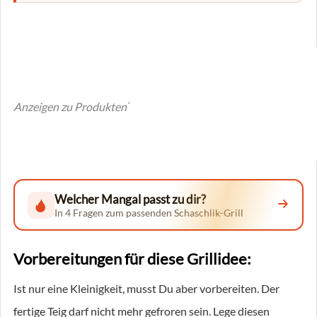
Anzeigen zu Produkten
*
Welcher Mangal passt zu dir?
In 4 Fragen zum passenden Schaschlik-Grill
Vorbereitungen für diese Grillidee:
Ist nur eine Kleinigkeit, musst Du aber vorbereiten. Der
fertige Teig darf nicht mehr gefroren sein. Lege diesen