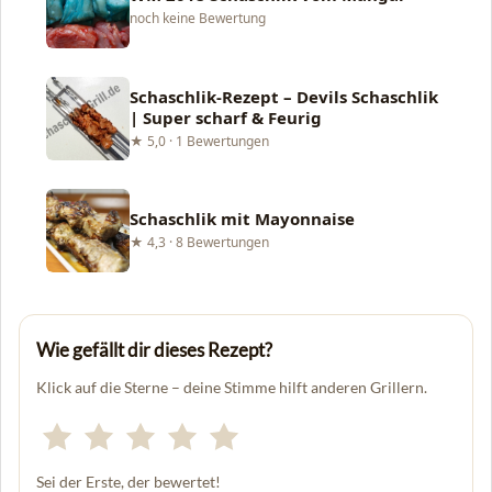
noch keine Bewertung
Schaschlik-Rezept – Devils Schaschlik
| Super scharf & Feurig
★ 5,0 · 1 Bewertungen
Schaschlik mit Mayonnaise
★ 4,3 · 8 Bewertungen
Wie gefällt dir dieses Rezept?
Klick auf die Sterne – deine Stimme hilft anderen Grillern.
Sei der Erste, der bewertet!