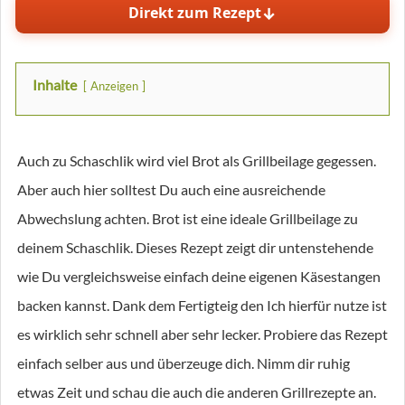
↓
Direkt zum Rezept
Inhalte
Anzeigen
Auch zu Schaschlik wird viel Brot als Grillbeilage gegessen.
Aber auch hier solltest Du auch eine ausreichende
Abwechslung achten. Brot ist eine ideale Grillbeilage zu
deinem Schaschlik. Dieses Rezept zeigt dir untenstehende
wie Du vergleichsweise einfach deine eigenen Käsestangen
backen kannst. Dank dem Fertigteig den Ich hierfür nutze ist
es wirklich sehr schnell aber sehr lecker. Probiere das Rezept
einfach selber aus und überzeuge dich. Nimm dir ruhig
etwas Zeit und schau die auch die anderen Grillrezepte an.