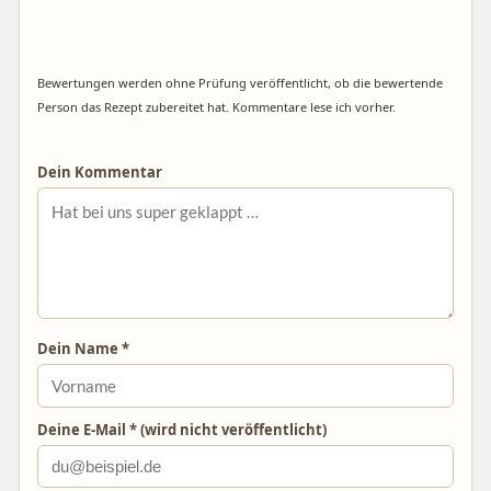
Bewertungen werden ohne Prüfung veröffentlicht, ob die bewertende
Person das Rezept zubereitet hat. Kommentare lese ich vorher.
Dein Kommentar
Dein Name *
Deine E-Mail * (wird nicht veröffentlicht)