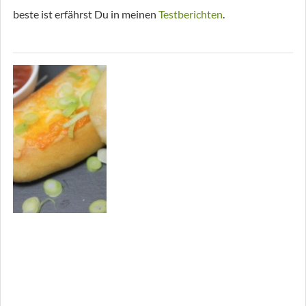
beste ist erfährst Du in meinen
Testberichten
.