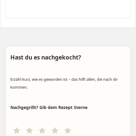
Hast du es nachgekocht?
Erzähl kurz, wie es geworden ist – das hilft allen, die nach dir
kommen.
Nachgegrillt? Gib dem Rezept Sterne