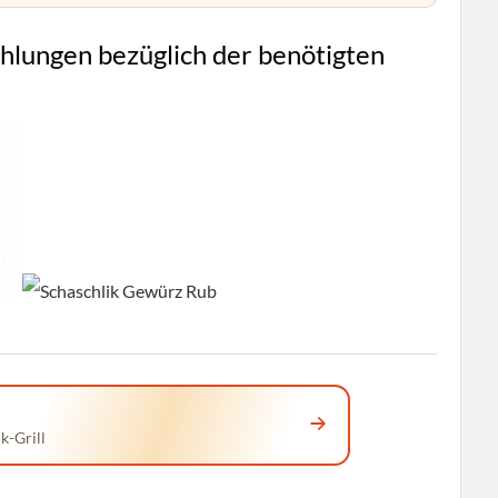
lungen bezüglich der benötigten
k-Grill