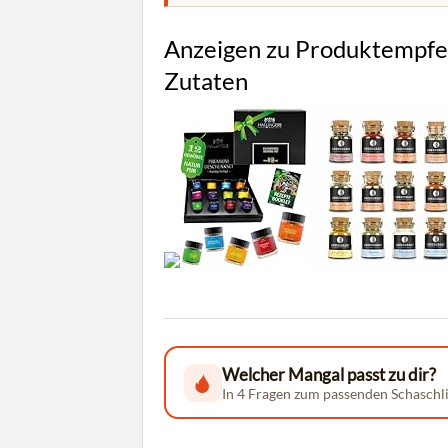
Anzeigen zu Produktempfeh
Zutaten
Welcher Mangal passt zu dir?
In 4 Fragen zum passenden Schaschli