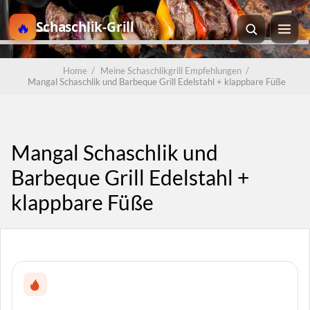
Schaschlik-Grill
Home
/
Meine Schaschlikgrill Empfehlungen
/
Mangal Schaschlik und Barbeque Grill Edelstahl + klappbare Füße
Mangal Schaschlik und
Barbeque Grill Edelstahl +
klappbare Füße