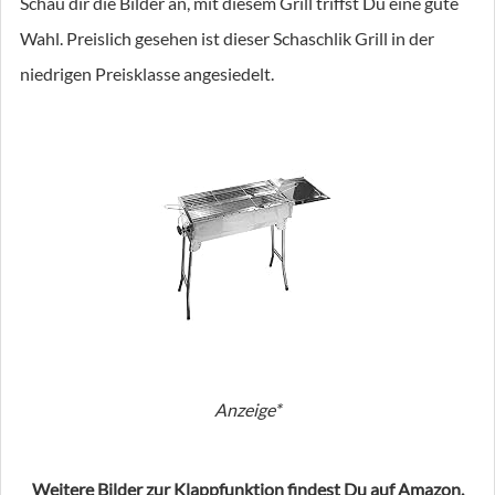
Schau dir die Bilder an, mit diesem Grill triffst Du eine gute
Wahl. Preislich gesehen ist dieser Schaschlik Grill in der
niedrigen Preisklasse angesiedelt.
Anzeige*
Weitere Bilder zur Klappfunktion findest Du auf Amazon.