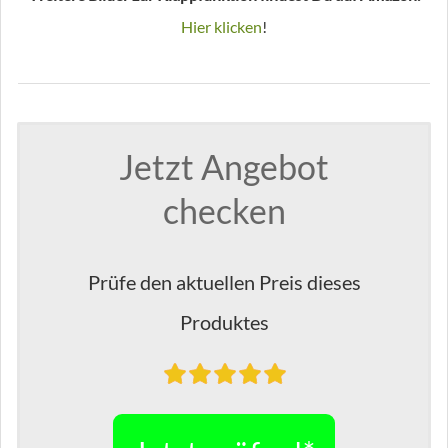
Hier klicken
!
Jetzt Angebot
checken
Prüfe den aktuellen Preis dieses
Produktes