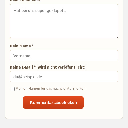
Dein Kommentar
Dein Name *
Deine E-Mail * (wird nicht veröffentlicht)
Meinen Namen für das nächste Mal merken