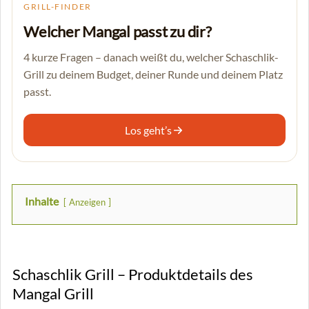
GRILL-FINDER
Welcher Mangal passt zu dir?
4 kurze Fragen – danach weißt du, welcher Schaschlik-
Grill zu deinem Budget, deiner Runde und deinem Platz
passt.
Los geht’s
Inhalte
Anzeigen
Schaschlik Grill – Produktdetails des
Mangal Grill