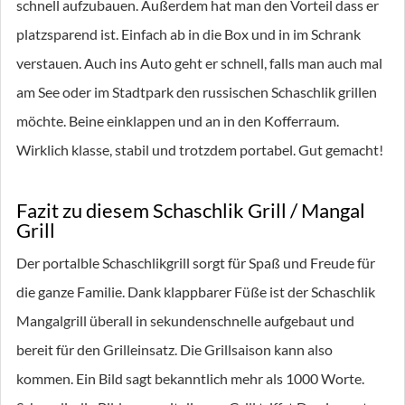
schnell aufzubauen. Außerdem hat man den Vorteil dass er
platzsparend ist. Einfach ab in die Box und in im Schrank
verstauen. Auch ins Auto geht er schnell, falls man auch mal
am See oder im Stadtpark den russischen Schaschlik grillen
möchte. Beine einklappen und an in den Kofferraum.
Wirklich klasse, stabil und trotzdem portabel. Gut gemacht!
Fazit zu diesem Schaschlik Grill / Mangal
Grill
Der portalble Schaschlikgrill sorgt für Spaß und Freude für
die ganze Familie. Dank klappbarer Füße ist der Schaschlik
Mangalgrill überall in sekundenschnelle aufgebaut und
bereit für den Grilleinsatz. Die Grillsaison kann also
kommen. Ein Bild sagt bekanntlich mehr als 1000 Worte.