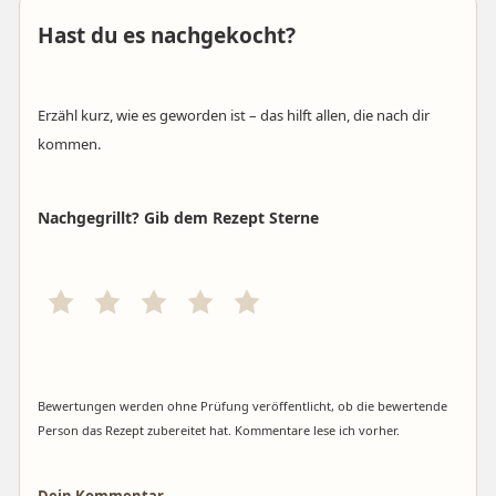
Hast du es nachgekocht?
Erzähl kurz, wie es geworden ist – das hilft allen, die nach dir
kommen.
Nachgegrillt? Gib dem Rezept Sterne
Bewertungen werden ohne Prüfung veröffentlicht, ob die bewertende
Person das Rezept zubereitet hat. Kommentare lese ich vorher.