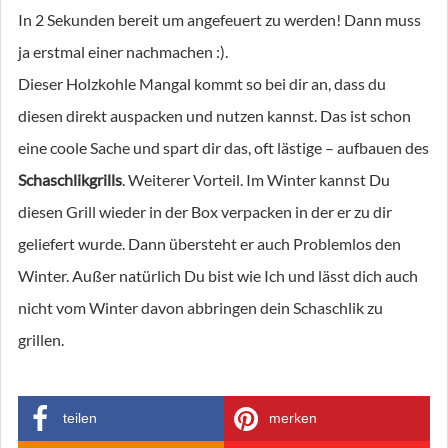
In 2 Sekunden bereit um angefeuert zu werden! Dann muss
ja erstmal einer nachmachen :).
Dieser Holzkohle Mangal kommt so bei dir an, dass du
diesen direkt auspacken und nutzen kannst. Das ist schon
eine coole Sache und spart dir das, oft lästige – aufbauen des
Schaschlikgrills
. Weiterer Vorteil. Im Winter kannst Du
diesen Grill wieder in der Box verpacken in der er zu dir
geliefert wurde. Dann übersteht er auch Problemlos den
Winter. Außer natürlich Du bist wie Ich und lässt dich auch
nicht vom Winter davon abbringen dein Schaschlik zu
grillen.
teilen
merken