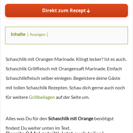
↓
Direkt zum Rezept
Inhalte
Anzeigen
Schaschlik mit Orangen Marinade. Klingt lecker? Ist es auch.
Schaschlik Grillfleisch mit Orangensaft Marinade. Einfach
Schaschlikfleisch selber einlegen. Begeistere deine Gäste
mit tollen Schaschlik Rezepten. Schau dich gerne auch noch
für weitere
Grillbeilagen
auf der Seite um.
Alles was Du für den
Schaschlik mit Orange
benötigst
findest Du weiter unten im Text.