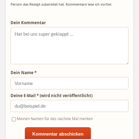
Person das Rezept zubereitet hat. Kommentare lese ich vorher.
Dein Kommentar
Dein Name *
Deine E-Mail * (wird nicht veröffentlicht)
Meinen Namen für das nächste Mal merken