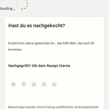
loading ...
Hast du es nachgekocht?
Erzähl kurz, wie es geworden ist – das hilft allen, die nach dir
kommen.
Nachgegrillt? Gib dem Rezept Sterne
Bewertungen werden ohne Prüfung veröffentlicht, ob die bewertende