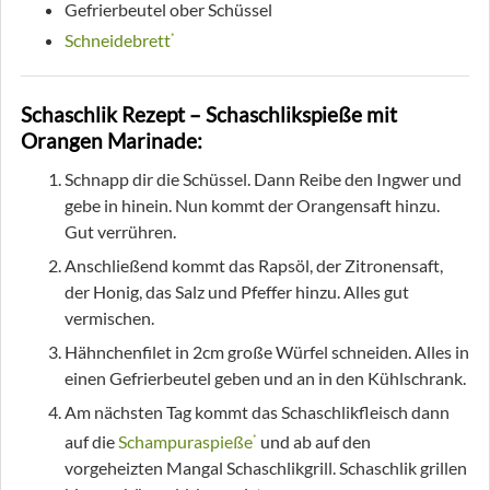
Gefrierbeutel ober Schüssel
Schneidebrett
*
Schaschlik Rezept – Schaschlikspieße mit
Orangen Marinade:
Schnapp dir die Schüssel. Dann Reibe den Ingwer und
gebe in hinein. Nun kommt der Orangensaft hinzu.
Gut verrühren.
Anschließend kommt das Rapsöl, der Zitronensaft,
der Honig, das Salz und Pfeffer hinzu. Alles gut
vermischen.
Hähnchenfilet in 2cm große Würfel schneiden. Alles in
einen Gefrierbeutel geben und an in den Kühlschrank.
Am nächsten Tag kommt das Schaschlikfleisch dann
auf die
Schampuraspieße
und ab auf den
*
vorgeheizten Mangal Schaschlikgrill. Schaschlik grillen