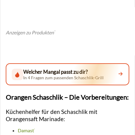
Anzeigen zu Produkten
*
Welcher Mangal passt zu dir?
In 4 Fragen zum passenden Schaschlik-Grill
Orangen Schaschlik – Die Vorbereitungen:
Küchenhelfer für den Schaschlik mit
Orangensaft Marinade:
Damast
*