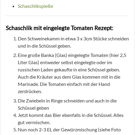
Schaschlikspieße
*
Schaschlik mit eingelegte Tomaten Rezept:
Den Schweinekamm in etwa 3 x 3cm Stücke schneiden
und in die Schüssel geben.
Eine große Banka (Glas) eingelegte Tomaten (hier 2,5
Liter Glas) entweder selbst eingelegte oder im
russischen Laden gekaufte in eine Schüssel geben.
Auch die Kräuter aus dem Glas kommen mit in die
Marinade. Die Tomaten einfach mit der Hand
zerdrücken.
Die Zwiebeln in Ringe schneiden und auch in die
Schüssel geben
Jetzt kommt das Bier ebenfalls in die Schüssel. Alles
gut vermischen.
Nun noch 2-3 EL der Gewürzmischung (siehe Foto