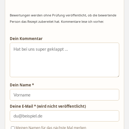
Bewertungen werden ohne Prüfung veröffentlicht, ob die bewertende
Person das Rezept zubereitet hat. Kommentare lese ich vorher.
Dein Kommentar
Dein Name *
Deine E-Mail * (wird nicht veröffentlicht)
Meinen Namen für das nächste Mal merken