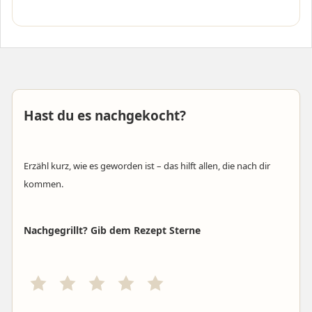
Hast du es nachgekocht?
Erzähl kurz, wie es geworden ist – das hilft allen, die nach dir
kommen.
Nachgegrillt? Gib dem Rezept Sterne