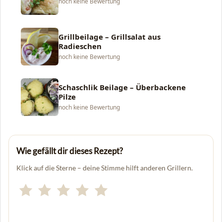
noch keine Bewertung
Grillbeilage – Grillsalat aus
Radieschen
noch keine Bewertung
Schaschlik Beilage – Überbackene
Pilze
noch keine Bewertung
Wie gefällt dir dieses Rezept?
Klick auf die Sterne – deine Stimme hilft anderen Grillern.