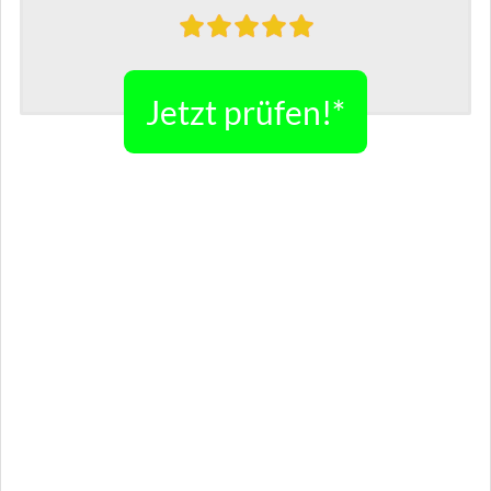
Jetzt prüfen!*