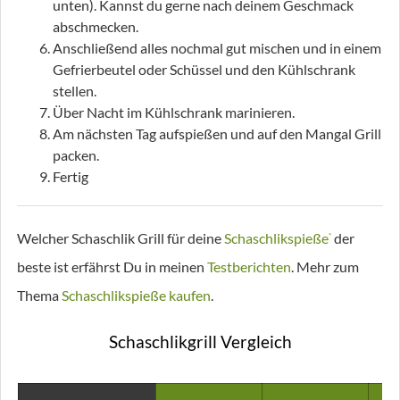
unten). Kannst du gerne nach deinem Geschmack
abschmecken.
Anschließend alles nochmal gut mischen und in einem
Gefrierbeutel oder Schüssel und den Kühlschrank
stellen.
Über Nacht im Kühlschrank marinieren.
Am nächsten Tag aufspießen und auf den Mangal Grill
packen.
Fertig
Welcher Schaschlik Grill für deine
Schaschlikspieße
der
*
beste ist erfährst Du in meinen
Testberichten
. Mehr zum
Thema
Schaschlikspieße kaufen
.
Schaschlikgrill Vergleich