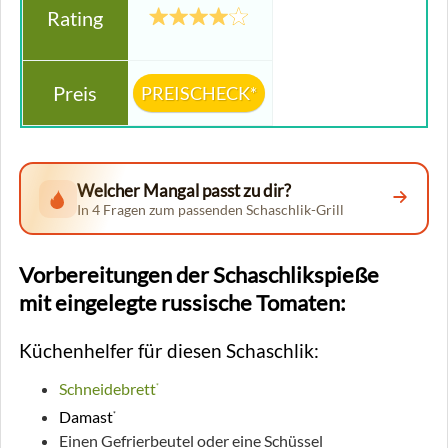
PREISCHECK*
Welcher Mangal passt zu dir?
In 4 Fragen zum passenden Schaschlik-Grill
Vorbereitungen der Schaschlikspieße
mit
eingelegte russische Tomaten:
Küchenhelfer für diesen Schaschlik:
Schneidebrett
*
Damast
*
Einen Gefrierbeutel oder eine Schüssel