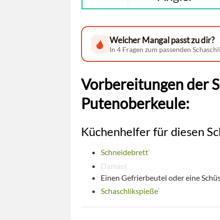
Welcher Mangal passt zu dir?
In 4 Fragen zum passenden Schaschli
Vorbereitungen der S
Putenoberkeule:
Küchenhelfer für diesen Sc
Schneidebrett
*
Damast
*
Einen Gefrierbeutel oder eine Schü
Schaschlikspieße
*