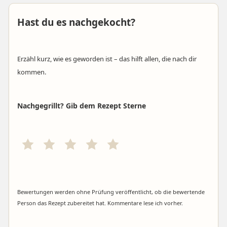
Hast du es nachgekocht?
Erzähl kurz, wie es geworden ist – das hilft allen, die nach dir
kommen.
Nachgegrillt? Gib dem Rezept Sterne
Bewertungen werden ohne Prüfung veröffentlicht, ob die bewertende
Person das Rezept zubereitet hat. Kommentare lese ich vorher.