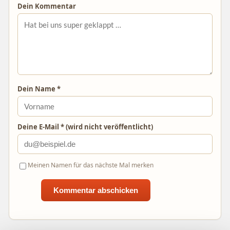
Dein Kommentar
Dein Name *
Deine E-Mail * (wird nicht veröffentlicht)
Meinen Namen für das nächste Mal merken