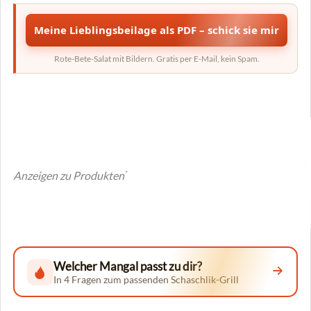
Meine Lieblingsbeilage als PDF – schick sie mir
Rote-Bete-Salat mit Bildern. Gratis per E-Mail, kein Spam.
Anzeigen zu Produkten
*
Welcher Mangal passt zu dir?
In 4 Fragen zum passenden Schaschlik-Grill