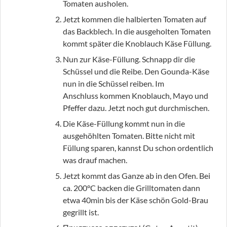
Tomaten ausholen.
Jetzt kommen die halbierten Tomaten auf
das Backblech. In die ausgeholten Tomaten
kommt später die Knoblauch Käse Füllung.
Nun zur Käse-Füllung. Schnapp dir die
Schüssel und die Reibe. Den Gounda-Käse
nun in die Schüssel reiben. Im
Anschluss kommen Knoblauch, Mayo und
Pfeffer dazu. Jetzt noch gut durchmischen.
Die Käse-Füllung kommt nun in die
ausgehöhlten Tomaten. Bitte nicht mit
Füllung sparen, kannst Du schon ordentlich
was drauf machen.
Jetzt kommt das Ganze ab in den Ofen. Bei
ca. 200°C backen die Grilltomaten dann
etwa 40min bis der Käse schön Gold-Brau
gegrillt ist.