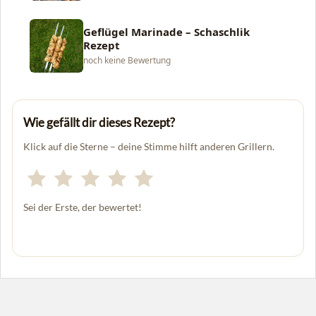
Geflügel Marinade – Schaschlik
Rezept
noch keine Bewertung
Wie gefällt dir dieses Rezept?
Klick auf die Sterne – deine Stimme hilft anderen Grillern.
Sei der Erste, der bewertet!