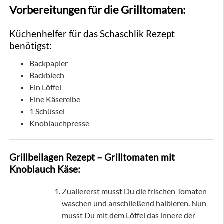
Vorbereitungen für die Grilltomaten:
Küchenhelfer für das Schaschlik Rezept
benötigst:
Backpapier
Backblech
Ein Löffel
Eine Käsereibe
1 Schüssel
Knoblauchpresse
Grillbeilagen Rezept – Grilltomaten mit
Knoblauch Käse:
Zuallererst musst Du die frischen Tomaten
waschen und anschließend halbieren. Nun
musst Du mit dem Löffel das innere der