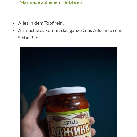
Alles in dem Topf rein.
Als nächstes kommt das ganze Glas Adschika rein.
Siehe Bild.