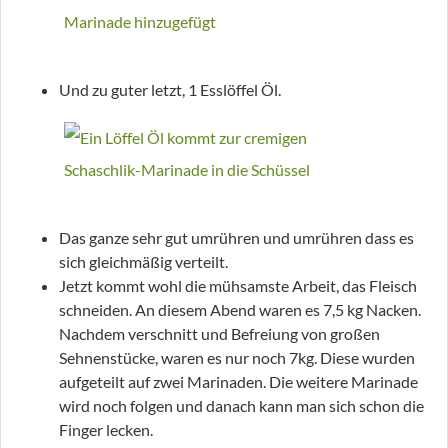
Und zu guter letzt, 1 Esslöffel Öl.
Das ganze sehr gut umrühren und umrühren dass es
sich gleichmäßig verteilt.
Jetzt kommt wohl die mühsamste Arbeit, das Fleisch
schneiden. An diesem Abend waren es 7,5 kg Nacken.
Nachdem verschnitt und Befreiung von großen
Sehnenstücke, waren es nur noch 7kg. Diese wurden
aufgeteilt auf zwei Marinaden. Die weitere Marinade
wird noch folgen und danach kann man sich schon die
Finger lecken.