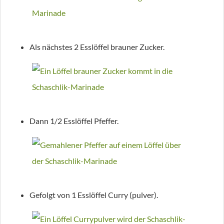
Als nächstes 2 Esslöffel brauner Zucker.
Dann 1/2 Esslöffel Pfeffer.
Gefolgt von 1 Esslöffel Curry (pulver).