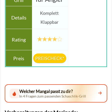
Komplett
Klappbar
PREISCHECK*
Welcher Mangal passt zu dir?
In 4 Fragen zum passenden Schaschlik-Grill