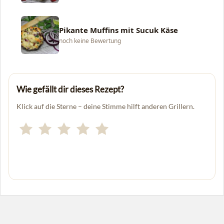
Pikante Muffins mit Sucuk Käse
noch keine Bewertung
Wie gefällt dir dieses Rezept?
Klick auf die Sterne – deine Stimme hilft anderen Grillern.