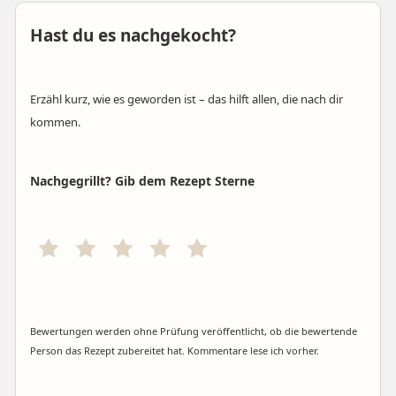
Hast du es nachgekocht?
Erzähl kurz, wie es geworden ist – das hilft allen, die nach dir
kommen.
Nachgegrillt? Gib dem Rezept Sterne
Bewertungen werden ohne Prüfung veröffentlicht, ob die bewertende
Person das Rezept zubereitet hat. Kommentare lese ich vorher.