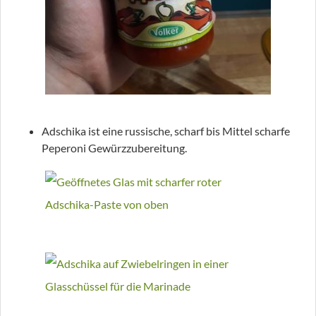
Adschika ist eine russische, scharf bis Mittel scharfe
Peperoni Gewürzzubereitung.