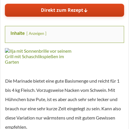
↓
Direkt zum Rezept
Inhalte
Anzeigen
Die Marinade bietet eine gute Basismenge und reicht für 1
bis 4 kg Fleisch. Vorzugsweise Nacken vom Schwein. Mit
Hühnchen bzw Pute, ist es aber auch sehr sehr lecker und
brauch nur eine sehr kurze Zeit eingelegt zu sein. Kann also
diese Variation nur wärmstens und mit gutem Gewissen
empfehlen.