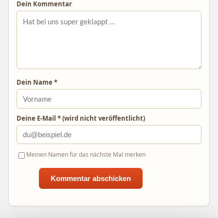
Dein Kommentar
Dein Name *
Deine E-Mail * (wird nicht veröffentlicht)
Meinen Namen für das nächste Mal merken