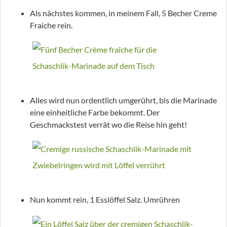
Als nächstes kommen, in meinem Fall, 5 Becher Creme
Fraiche rein.
Alles wird nun ordentlich umgerührt, bis die Marinade
eine einheitliche Farbe bekommt. Der
Geschmackstest verrät wo die Reise hin geht!
Nun kommt rein, 1 Esslöffel Salz. Umrühren