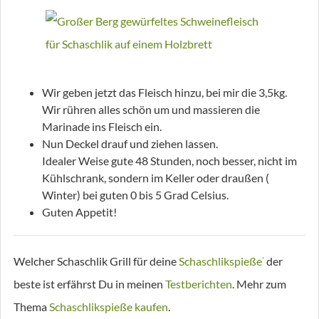
Wir geben jetzt das Fleisch hinzu, bei mir die 3,5kg.
Wir rühren alles schön um und massieren die
Marinade ins Fleisch ein.
Nun Deckel drauf und ziehen lassen.
Idealer Weise gute 48 Stunden, noch besser, nicht im
Kühlschrank, sondern im Keller oder draußen (
Winter) bei guten 0 bis 5 Grad Celsius.
Guten Appetit!
Welcher Schaschlik Grill für deine
Schaschlikspieße
der
*
beste ist erfährst Du in meinen
Testberichten
. Mehr zum
Thema
Schaschlikspieße kaufen
.