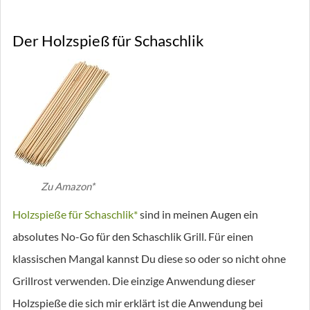
Der Holzspieß für Schaschlik
Zu Amazon*
Holzspieße für Schaschlik*
sind in meinen Augen ein
absolutes No-Go für den Schaschlik Grill. Für einen
klassischen Mangal kannst Du diese so oder so nicht ohne
Grillrost verwenden. Die einzige Anwendung dieser
Holzspieße die sich mir erklärt ist die Anwendung bei