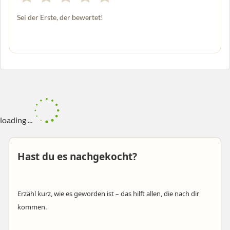
Sei der Erste, der bewertet!
loading ...
Hast du es nachgekocht?
Erzähl kurz, wie es geworden ist – das hilft allen, die nach dir
kommen.