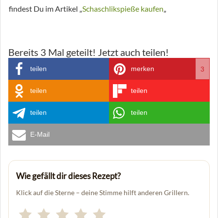
findest Du im Artikel „
Schaschlikspieße kaufen
„
Bereits
3
Mal geteilt! Jetzt auch teilen!
teilen
merken
3
teilen
teilen
teilen
teilen
E-Mail
Wie gefällt dir dieses Rezept?
Klick auf die Sterne – deine Stimme hilft anderen Grillern.