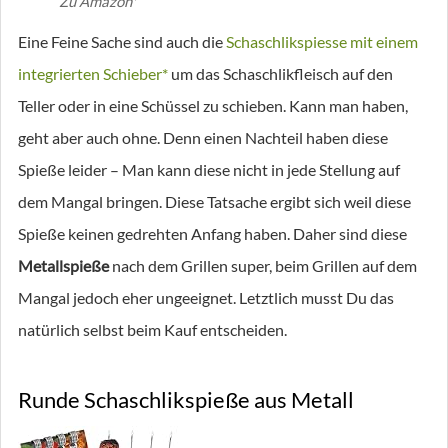
Zu Amazon*
Eine Feine Sache sind auch die
Schaschlikspiesse mit einem
integrierten Schieber*
um das Schaschlikfleisch auf den
Teller oder in eine Schüssel zu schieben. Kann man haben,
geht aber auch ohne. Denn einen Nachteil haben diese
Spieße leider – Man kann diese nicht in jede Stellung auf
dem Mangal bringen. Diese Tatsache ergibt sich weil diese
Spieße keinen gedrehten Anfang haben. Daher sind diese
Metallspieße
nach dem Grillen super, beim Grillen auf dem
Mangal jedoch eher ungeeignet. Letztlich musst Du das
natürlich selbst beim Kauf entscheiden.
Runde Schaschlikspieße aus Metall