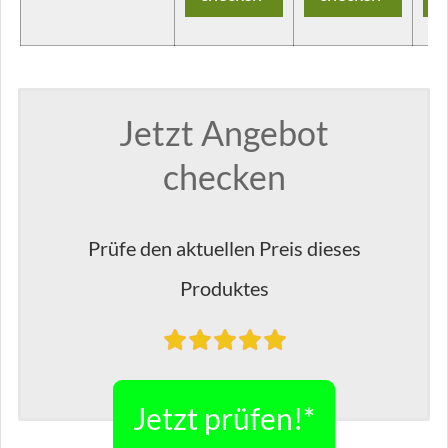
Jetzt Angebot
checken
Prüfe den aktuellen Preis dieses
Produktes
Jetzt prüfen!*