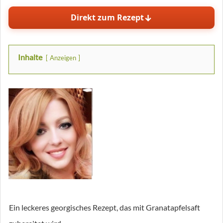
↓
Direkt zum Rezept
Inhalte
Anzeigen
Ein leckeres georgisches Rezept, das mit Granatapfelsaft