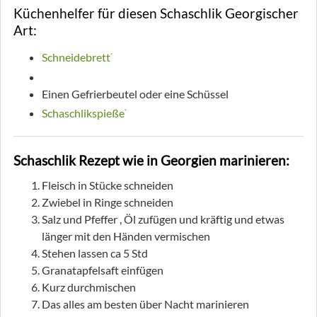
Küchenhelfer für diesen Schaschlik Georgischer
Art:
Schneidebrett
*
Damast
*
Einen Gefrierbeutel oder eine Schüssel
Schaschlikspieße
*
Schaschlik Rezept wie in Georgien marinieren:
Fleisch in Stücke schneiden
Zwiebel in Ringe schneiden
Salz und Pfeffer , Öl zufügen und kräftig und etwas
länger mit den Händen vermischen
Stehen lassen ca 5 Std
Granatapfelsaft einfügen
Kurz durchmischen
Das alles am besten über Nacht marinieren