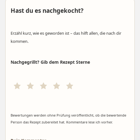
Hast du es nachgekocht?
Erzähl kurz, wie es geworden ist – das hilft allen, die nach dir
kommen.
Nachgegrillt? Gib dem Rezept Sterne
Bewertungen werden ohne Prüfung veröffentlicht, ob die bewertende
Person das Rezept zubereitet hat. Kommentare lese ich vorher.