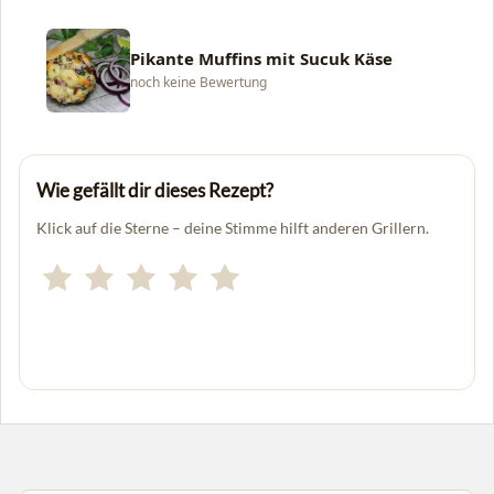
Pikante Muffins mit Sucuk Käse
noch keine Bewertung
Wie gefällt dir dieses Rezept?
Klick auf die Sterne – deine Stimme hilft anderen Grillern.