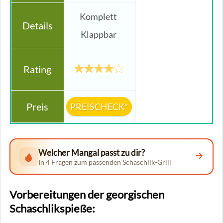
Komplett
Klappbar
PREISCHECK*
Welcher Mangal passt zu dir?
In 4 Fragen zum passenden Schaschlik-Grill
Vorbereitungen der georgischen
Schaschlikspieße: