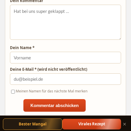
Dein Kommentar
Dein Name *
Deine E-Mail * (wird nicht veröffentlicht)
Meinen Namen für das nächste Mal merken
×
Bester Mangal
Virales Rezept