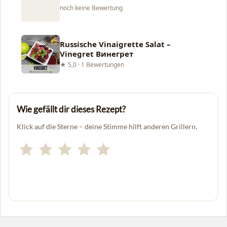
noch keine Bewertung
Russische Vinaigrette Salat –
Vinegret Винегрет
★ 5,0 · 1 Bewertungen
Wie gefällt dir dieses Rezept?
Klick auf die Sterne – deine Stimme hilft anderen Grillern.