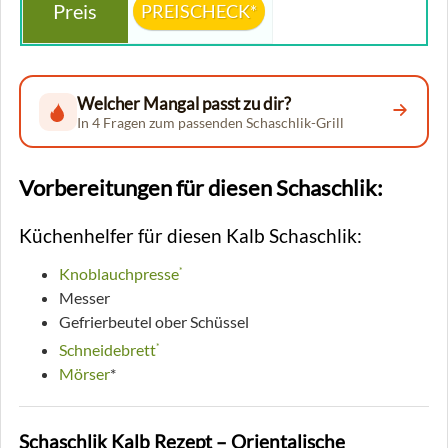
PREISCHECK*
Welcher Mangal passt zu dir?
In 4 Fragen zum passenden Schaschlik-Grill
Vorbereitungen für diesen Schaschlik:
Küchenhelfer für diesen Kalb Schaschlik:
Knoblauchpresse
*
Messer
Gefrierbeutel ober Schüssel
Schneidebrett
*
Mörser
*
Schaschlik Kalb Rezept – Orientalische