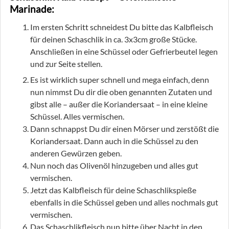
Marinade:
Im ersten Schritt schneidest Du bitte das Kalbfleisch
für deinen Schaschlik in ca. 3x3cm große Stücke.
Anschließen in eine Schüssel oder Gefrierbeutel legen
und zur Seite stellen.
Es ist wirklich super schnell und mega einfach, denn
nun nimmst Du dir die oben genannten Zutaten und
gibst alle – außer die Koriandersaat – in eine kleine
Schüssel. Alles vermischen.
Dann schnappst Du dir einen Mörser und zerstößt die
Koriandersaat. Dann auch in die Schüssel zu den
anderen Gewürzen geben.
Nun noch das Olivenöl hinzugeben und alles gut
vermischen.
Jetzt das Kalbfleisch für deine Schaschlikspieße
ebenfalls in die Schüssel geben und alles nochmals gut
vermischen.
Das Schaschlikfleisch nun bitte über Nacht in den