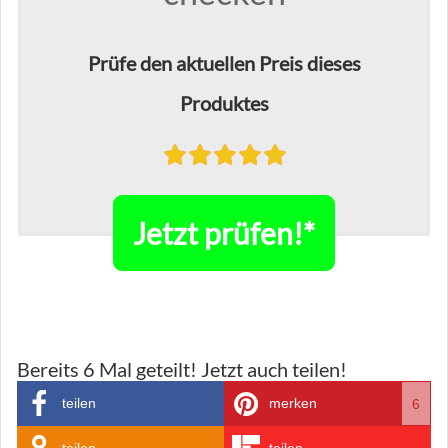
Prüfe den aktuellen Preis dieses
Produktes
Jetzt prüfen!*
Bereits
6
Mal geteilt! Jetzt auch teilen!
teilen
merken
6
teilen
teilen