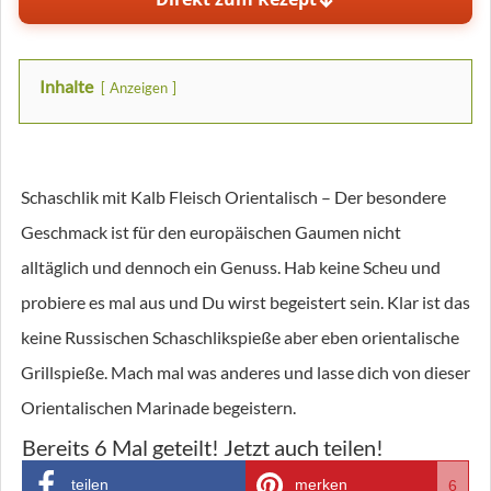
Inhalte
Anzeigen
Schaschlik mit Kalb Fleisch Orientalisch – Der besondere
Geschmack ist für den europäischen Gaumen nicht
alltäglich und dennoch ein Genuss. Hab keine Scheu und
probiere es mal aus und Du wirst begeistert sein. Klar ist das
keine Russischen Schaschlikspieße aber eben orientalische
Grillspieße. Mach mal was anderes und lasse dich von dieser
Orientalischen Marinade begeistern.
Bereits
6
Mal geteilt! Jetzt auch teilen!
teilen
merken
6