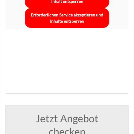
Inhalt entsperren
Erforderlichen Service akzeptieren und
Inhalte entsperren
Jetzt Angebot
checken