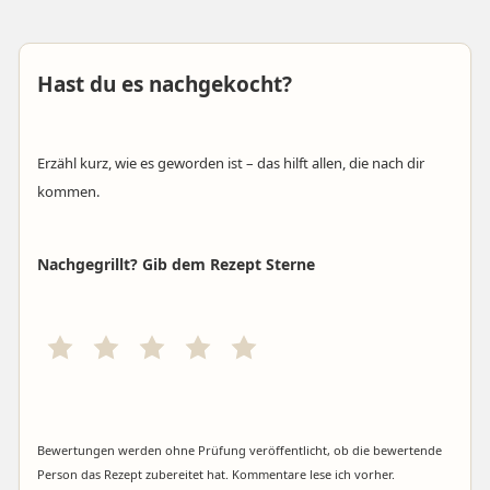
Hast du es nachgekocht?
Erzähl kurz, wie es geworden ist – das hilft allen, die nach dir
kommen.
Nachgegrillt? Gib dem Rezept Sterne
Bewertungen werden ohne Prüfung veröffentlicht, ob die bewertende
Person das Rezept zubereitet hat. Kommentare lese ich vorher.