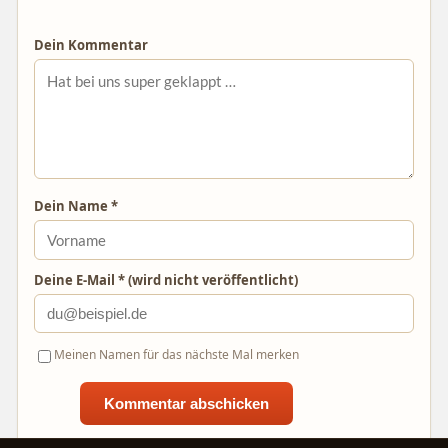
Dein Kommentar
Dein Name *
Deine E-Mail * (wird nicht veröffentlicht)
Meinen Namen für das nächste Mal merken