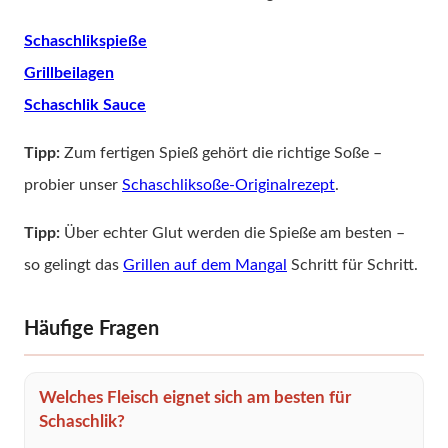
Schaschlikspieße
Grillbeilagen
Schaschlik Sauce
Tipp:
Zum fertigen Spieß gehört die richtige Soße –
probier unser
Schaschliksoße-Originalrezept
.
Tipp:
Über echter Glut werden die Spieße am besten –
so gelingt das
Grillen auf dem Mangal
Schritt für Schritt.
Häufige Fragen
Welches Fleisch eignet sich am besten für
Schaschlik?