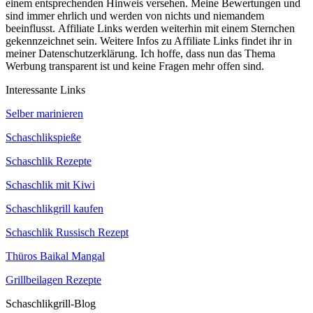
einem entsprechenden Hinweis versehen. Meine Bewertungen und
sind immer ehrlich und werden von nichts und niemandem
beeinflusst. Affiliate Links werden weiterhin mit einem Sternchen
gekennzeichnet sein. Weitere Infos zu Affiliate Links findet ihr in
meiner Datenschutzerklärung. Ich hoffe, dass nun das Thema
Werbung transparent ist und keine Fragen mehr offen sind.
Interessante Links
Selber marinieren
Schaschlikspieße
Schaschlik Rezepte
Schaschlik mit Kiwi
Schaschlikgrill kaufen
Schaschlik Russisch Rezept
Thüros Baikal Mangal
Grillbeilagen Rezepte
Schaschlikgrill-Blog