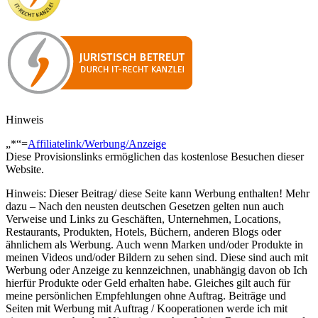
Hinweis
„*“=
Affiliatelink/Werbung/Anzeige
Diese Provisionslinks ermöglichen das kostenlose Besuchen dieser
Website.
Hinweis: Dieser Beitrag/ diese Seite kann Werbung enthalten! Mehr
dazu – Nach den neusten deutschen Gesetzen gelten nun auch
Verweise und Links zu Geschäften, Unternehmen, Locations,
Restaurants, Produkten, Hotels, Büchern, anderen Blogs oder
ähnlichem als Werbung. Auch wenn Marken und/oder Produkte in
meinen Videos und/oder Bildern zu sehen sind. Diese sind auch mit
Werbung oder Anzeige zu kennzeichnen, unabhängig davon ob Ich
hierfür Produkte oder Geld erhalten habe. Gleiches gilt auch für
meine persönlichen Empfehlungen ohne Auftrag. Beiträge und
Seiten mit Werbung mit Auftrag / Kooperationen werde ich mit