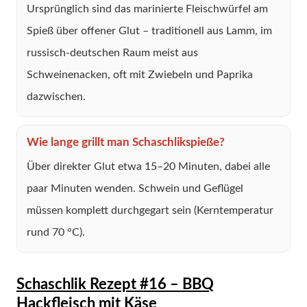
Ursprünglich sind das marinierte Fleischwürfel am
Spieß über offener Glut – traditionell aus Lamm, im
russisch-deutschen Raum meist aus
Schweinenacken, oft mit Zwiebeln und Paprika
dazwischen.
Wie lange grillt man Schaschlikspieße?
Über direkter Glut etwa 15–20 Minuten, dabei alle
paar Minuten wenden. Schwein und Geflügel
müssen komplett durchgegart sein (Kerntemperatur
rund 70 °C).
Schaschlik Rezept #16 – BBQ
Hackfleisch mit Käse