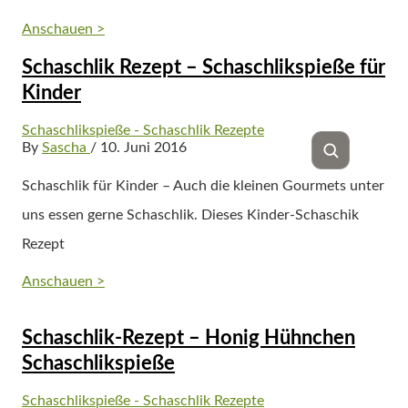
Anschauen >
Schaschlik Rezept – Schaschlikspieße für
Kinder
Schaschlikspieße - Schaschlik Rezepte
By
Sascha
/ 10. Juni 2016
Schaschlik für Kinder – Auch die kleinen Gourmets unter
uns essen gerne Schaschlik. Dieses Kinder-Schaschik
Rezept
Anschauen >
Schaschlik-Rezept – Honig Hühnchen
Schaschlikspieße
Schaschlikspieße - Schaschlik Rezepte