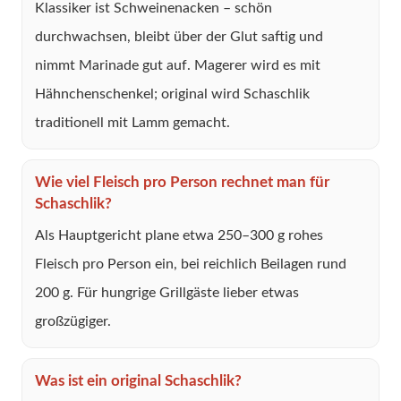
Klassiker ist Schweinenacken – schön
durchwachsen, bleibt über der Glut saftig und
nimmt Marinade gut auf. Magerer wird es mit
Hähnchenschenkel; original wird Schaschlik
traditionell mit Lamm gemacht.
Wie viel Fleisch pro Person rechnet man für
Schaschlik?
Als Hauptgericht plane etwa 250–300 g rohes
Fleisch pro Person ein, bei reichlich Beilagen rund
200 g. Für hungrige Grillgäste lieber etwas
großzügiger.
Was ist ein original Schaschlik?