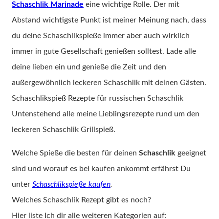
Schaschlik Marinade
eine wichtige Rolle. Der mit
Abstand wichtigste Punkt ist meiner Meinung nach, dass
du deine Schaschlikspieße immer aber auch wirklich
immer in gute Gesellschaft genießen solltest. Lade alle
deine lieben ein und genieße die Zeit und den
außergewöhnlich leckeren Schaschlik mit deinen Gästen.
Schaschlikspieß Rezepte für russischen Schaschlik
Untenstehend alle meine Lieblingsrezepte rund um den
leckeren Schaschlik Grillspieß.
Welche Spieße die besten für deinen
Schaschlik
geeignet
sind und worauf es bei kaufen ankommt erfährst Du
unter
Schaschlikspieße kaufen
.
Welches Schaschlik Rezept gibt es noch?
Hier liste Ich dir alle weiteren Kategorien auf: