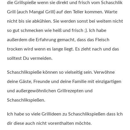
die Grillspieße wenn sie direkt und frisch vom Schaschlik
Grill (auch Mangal Grill) auf den Teller kommen. Warte
nicht bis sie abkühlen. Sie werden sonst bei weitem nicht
so gut schmecken wie heiß und frisch ;). Ich habe
außerdem die Erfahrung gemacht, dass das Fleisch
trocken wird wenn es lange liegt. Es zieht nach und das
solltest Du vermeiden.
Schaschlikspieße können so vielseitig sein. Verwöhne
deine Gäste, Freunde und deine Familie mit einzigartigen
und außergewöhnlichen Grillrezepten und
Schaschlikspießen.
Ich habe so viele Grillideen zu Schaschlikspießen dass Ich
dir diese auch nicht vorenthalten möchte.