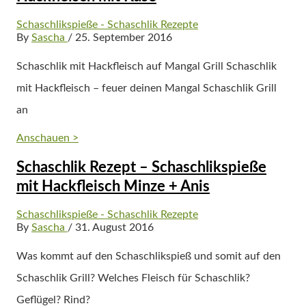
Schaschlikspieße - Schaschlik Rezepte
By
Sascha
/ 25. September 2016
Schaschlik mit Hackfleisch auf Mangal Grill Schaschlik
mit Hackfleisch – feuer deinen Mangal Schaschlik Grill
an
Anschauen >
Schaschlik Rezept – Schaschlikspieße
mit Hackfleisch Minze + Anis
Schaschlikspieße - Schaschlik Rezepte
By
Sascha
/ 31. August 2016
Was kommt auf den Schaschlikspieß und somit auf den
Schaschlik Grill? Welches Fleisch für Schaschlik?
Geflügel? Rind?