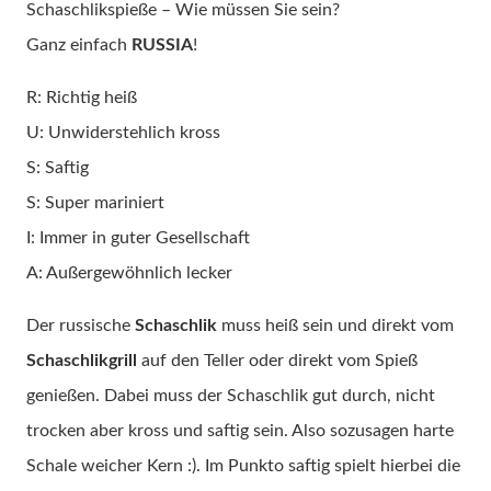
Schaschlikspieße – Wie müssen Sie sein?
Ganz einfach
RUSSIA
!
R: Richtig heiß
U: Unwiderstehlich kross
S: Saftig
S: Super mariniert
I: Immer in guter Gesellschaft
A: Außergewöhnlich lecker
Der russische
Schaschlik
muss heiß sein und direkt vom
Schaschlikgrill
auf den Teller oder direkt vom Spieß
genießen. Dabei muss der Schaschlik gut durch, nicht
trocken aber kross und saftig sein. Also sozusagen harte
Schale weicher Kern :). Im Punkto saftig spielt hierbei die