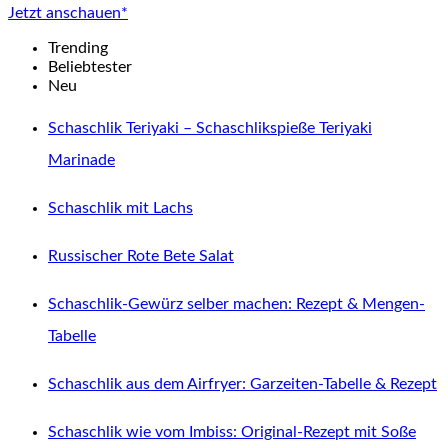
Jetzt anschauen*
Trending
Beliebtester
Neu
Schaschlik Teriyaki – Schaschlikspieße Teriyaki
Marinade
Schaschlik mit Lachs
Russischer Rote Bete Salat
Schaschlik-Gewürz selber machen: Rezept & Mengen-
Tabelle
Schaschlik aus dem Airfryer: Garzeiten-Tabelle & Rezept
Schaschlik wie vom Imbiss: Original-Rezept mit Soße