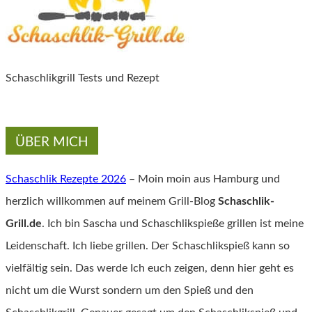
Schaschlikgrill Tests und Rezept
ÜBER MICH
Schaschlik Rezepte 2026
– Moin moin aus Hamburg und
herzlich willkommen auf meinem Grill-Blog
Schaschlik-
Grill.de
. Ich bin Sascha und Schaschlikspieße grillen ist meine
Leidenschaft. Ich liebe grillen. Der Schaschlikspieß kann so
vielfältig sein. Das werde Ich euch zeigen, denn hier geht es
nicht um die Wurst sondern um den Spieß und den